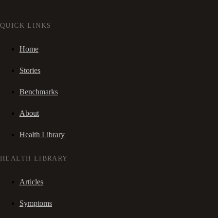
QUICK LINKS
Home
Stories
Benchmarks
About
Health Library
HEALTH LIBRARY
Articles
Symptoms