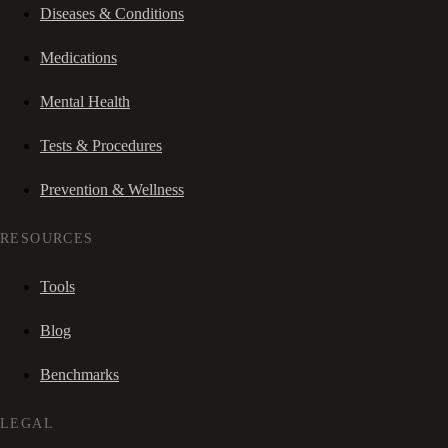
Diseases & Conditions
Medications
Mental Health
Tests & Procedures
Prevention & Wellness
RESOURCES
Tools
Blog
Benchmarks
LEGAL