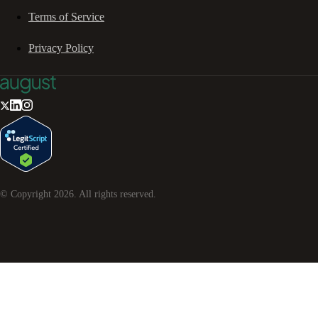
Terms of Service
Privacy Policy
© Copyright
2026
. All rights reserved.