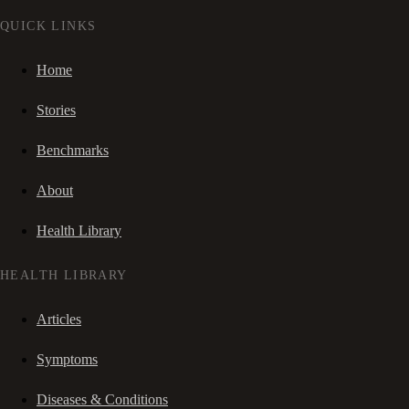
QUICK LINKS
Home
Stories
Benchmarks
About
Health Library
HEALTH LIBRARY
Articles
Symptoms
Diseases & Conditions