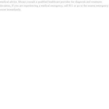
medical advice. Always consult a qualified healthcare provider for diagnosis and treatment
decisions. If you are experiencing a medical emergency, call 911 or go to the nearest emergency
room immediately.