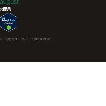
© Copyright
2026
. All rights reserved.