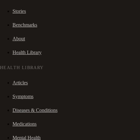
Stories
Benchmarks
About
Health Library
HEALTH LIBRARY
Articles
Symptoms
Diseases & Conditions
Medications
Mental Health