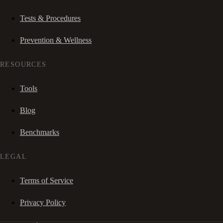
Tests & Procedures
Prevention & Wellness
RESOURCES
Tools
Blog
Benchmarks
LEGAL
Terms of Service
Privacy Policy