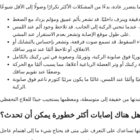
، عندما تنحني الركبة إلى الجانب. قد تلاحظ وجود ألم عند اللمس
على طول موقع الإصابة وتشعر بعدم الاستقرار عند المشي.
ناء السقوط. قد تسمع صوت فرقعة، وتشعر بإحساس بالتشابك أو
الانغلاق، أو تلاحظ ألمًا عند تدوير ساقك.
كبتك أو وتر العضلة الرباعية أعلاها، مما يسبب ألمًا مع الحركة
وضعفًا عند تقويم ساقك.
ألمًا عند اللمس، غالبًا ما يكون مرئيًا كتورم ناعم فوق صابونة
الركبة.
ل هناك إصابات أكثر خطورة يمكن أن تحدث؟