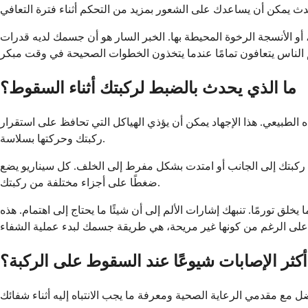
و الأنسجة الرخوة المحيطة بها. الخبر السار هو أن جسمك لديه قدرات
ما الذي يحدث بالضبط لركبتك أثناء السقوط؟
الطبيعي. هذا الإجهاد يمكن أن يؤذي الهياكل التي تحافظ على استقرار
ركبتك وحركتها بسلاسة.
ركبتك إلى الجانب أو امتدت بشكل مفرط إلى الخلف. كل سيناريو يضع
ضغطًا على أجزاء مختلفة من ركبتك.
 تورمًا. تنبهك إشارات الألم إلى أن شيئًا ما يحتاج إلى اهتمام. هذه
كثر الإصابات شيوعًا عند السقوط على الركبة؟