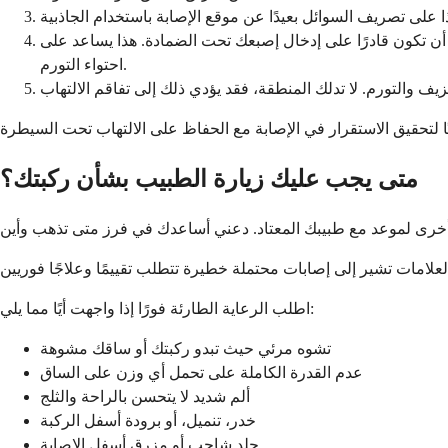
 أن تكون قادرًا على إدخال إصبعك تحت الضمادة. هذا يساعد على
احتواء التورم.
متى يجب عليك زيارة الطبيب بشأن ركبتك؟
اطلب الرعاية الطارئة فورًا إذا واجهت أيًا مما يلي:
تشوه مرئي حيث تبدو ركبتك أو ساقك مشوهة
عدم القدرة الكاملة على تحمل أي وزن على الساق
ألم شديد لا يتحسن بالراحة والثلج
خدر، تنميل، أو برودة أسفل الركبة
جلد شاحب أو مزرق أسفل الإصابة