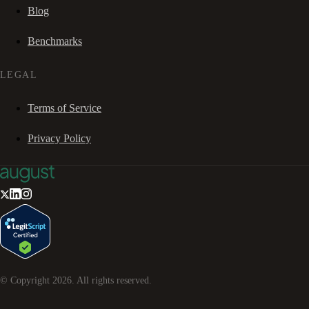
Blog
Benchmarks
LEGAL
Terms of Service
Privacy Policy
© Copyright
2026
. All rights reserved.