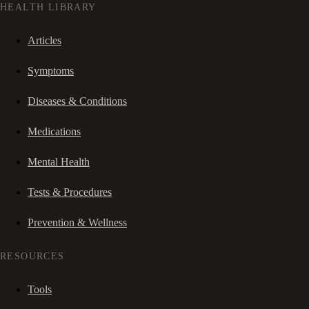
HEALTH LIBRARY
Articles
Symptoms
Diseases & Conditions
Medications
Mental Health
Tests & Procedures
Prevention & Wellness
RESOURCES
Tools