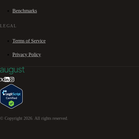
Benchmarks
LEGAL
Terms of Service
Privacy Policy
© Copyright
2026
. All rights reserved.