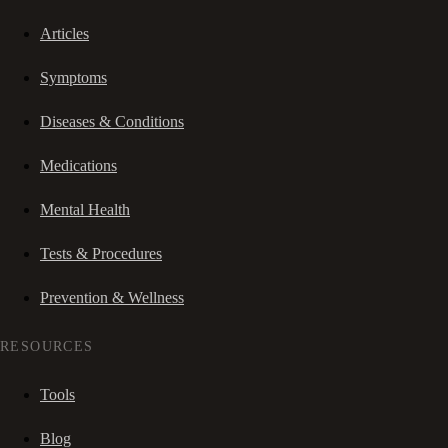
Articles
Symptoms
Diseases & Conditions
Medications
Mental Health
Tests & Procedures
Prevention & Wellness
RESOURCES
Tools
Blog