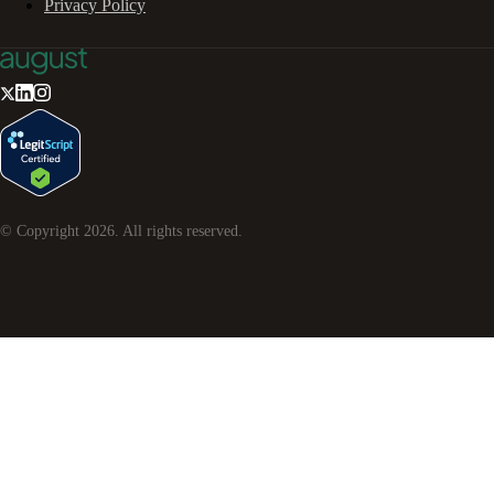
Privacy Policy
© Copyright
2026
. All rights reserved.