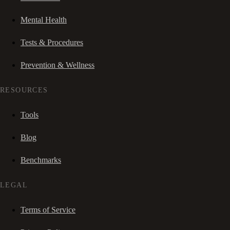
Mental Health
Tests & Procedures
Prevention & Wellness
RESOURCES
Tools
Blog
Benchmarks
LEGAL
Terms of Service