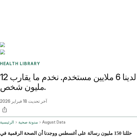
Benchmarks
Stories
FAQ
Sign up / Log in
HEALTH LIBRARY
لدينا 6 ملايين مستخدم. نخدم ما يقارب 12
مليون شخص.
آخر تحديث
18 فبراير 2026
August Data
مدونة صحية
الرئيسية
حللنا 150 مليون رسالة على أغسطس ووجدنا أن الصحة الرقمية في