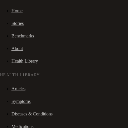
Home
Stories
Benchmarks
About
Health Library
HEALTH LIBRARY
Articles
Symptoms
Diseases & Conditions
Medications