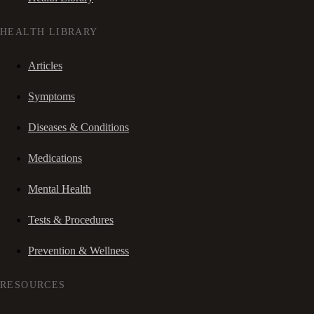
HEALTH LIBRARY
Articles
Symptoms
Diseases & Conditions
Medications
Mental Health
Tests & Procedures
Prevention & Wellness
RESOURCES