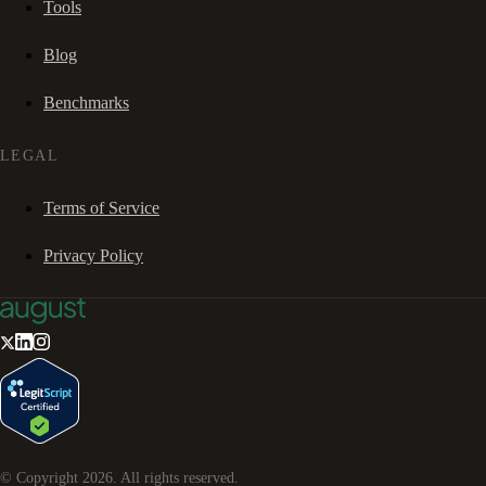
Tools
Blog
Benchmarks
LEGAL
Terms of Service
Privacy Policy
© Copyright
2026
. All rights reserved.