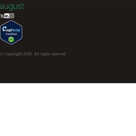
© Copyright
2026
. All rights reserved.