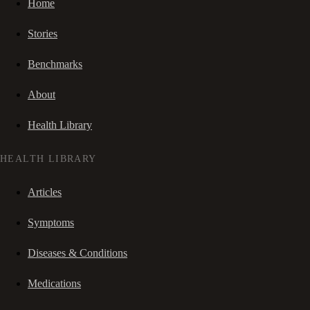
Home
Stories
Benchmarks
About
Health Library
HEALTH LIBRARY
Articles
Symptoms
Diseases & Conditions
Medications