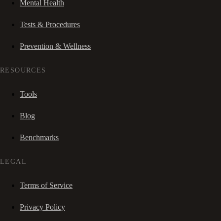
Mental Health
Tests & Procedures
Prevention & Wellness
RESOURCES
Tools
Blog
Benchmarks
LEGAL
Terms of Service
Privacy Policy