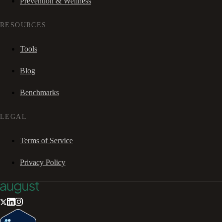
Prevention & Wellness
RESOURCES
Tools
Blog
Benchmarks
LEGAL
Terms of Service
Privacy Policy