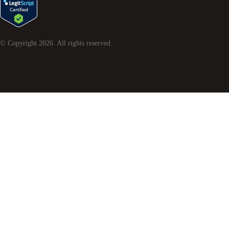
© Copyright
2026
. All rights reserved.