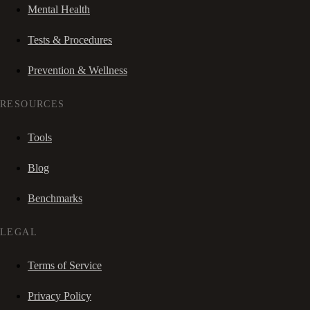
Mental Health
Tests & Procedures
Prevention & Wellness
RESOURCES
Tools
Blog
Benchmarks
LEGAL
Terms of Service
Privacy Policy