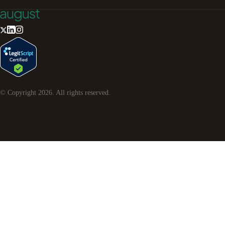
© Copyright
2026
. All rights reserved.