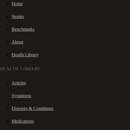
Home
Stories
Benchmarks
About
Health Library
HEALTH LIBRARY
Articles
Symptoms
Diseases & Conditions
Medications