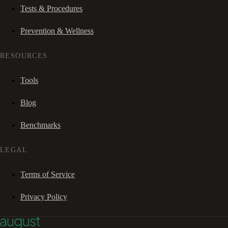
Tests & Procedures
Prevention & Wellness
RESOURCES
Tools
Blog
Benchmarks
LEGAL
Terms of Service
Privacy Policy