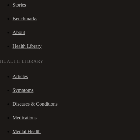
Stories
Benchmarks
About
Health Library
HEALTH LIBRARY
Articles
Symptoms
Diseases & Conditions
Medications
Mental Health