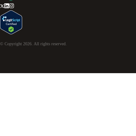
© Copyright
2026
. All rights reserved.