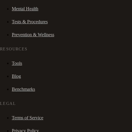
Mental Health
Tests & Procedures
Prevention & Wellness
RESOURCES
Tools
Blog
Benchmarks
LEGAL
Terms of Service
Privacy Policy