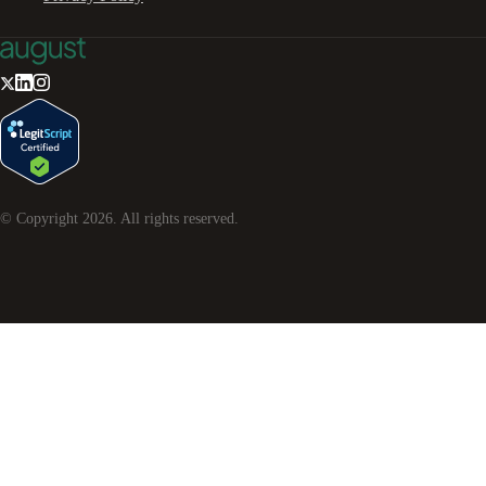
© Copyright
2026
. All rights reserved.