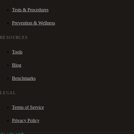
Tests & Procedures
Prevention & Wellness
RESOURCES
Tools
Blog
Benchmarks
LEGAL
Terms of Service
Privacy Policy