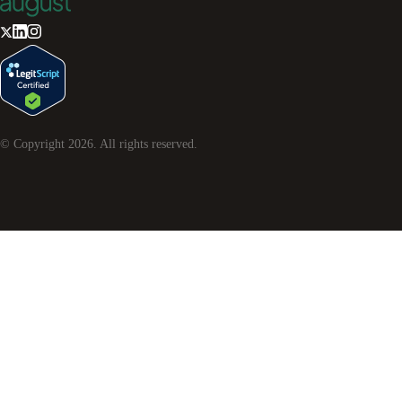
© Copyright
2026
. All rights reserved.