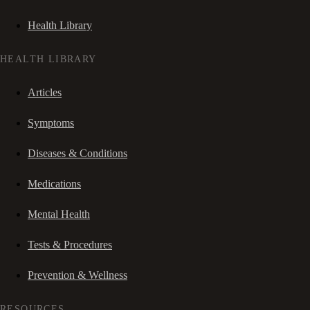
Health Library
HEALTH LIBRARY
Articles
Symptoms
Diseases & Conditions
Medications
Mental Health
Tests & Procedures
Prevention & Wellness
RESOURCES