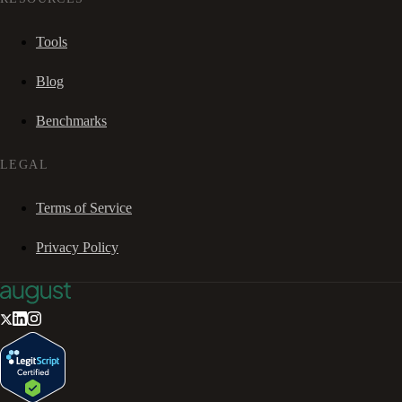
Tools
Blog
Benchmarks
LEGAL
Terms of Service
Privacy Policy