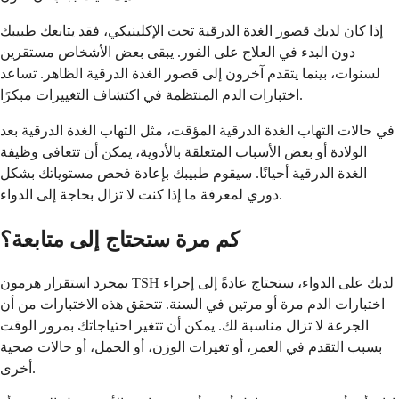
إذا كان لديك قصور الغدة الدرقية تحت الإكلينيكي، فقد يتابعك طبيبك
دون البدء في العلاج على الفور. يبقى بعض الأشخاص مستقرين
لسنوات، بينما يتقدم آخرون إلى قصور الغدة الدرقية الظاهر. تساعد
اختبارات الدم المنتظمة في اكتشاف التغييرات مبكرًا.
في حالات التهاب الغدة الدرقية المؤقت، مثل التهاب الغدة الدرقية بعد
الولادة أو بعض الأسباب المتعلقة بالأدوية، يمكن أن تتعافى وظيفة
الغدة الدرقية أحيانًا. سيقوم طبيبك بإعادة فحص مستوياتك بشكل
دوري لمعرفة ما إذا كنت لا تزال بحاجة إلى الدواء.
كم مرة ستحتاج إلى متابعة؟
بمجرد استقرار هرمون TSH لديك على الدواء، ستحتاج عادةً إلى إجراء
اختبارات الدم مرة أو مرتين في السنة. تتحقق هذه الاختبارات من أن
الجرعة لا تزال مناسبة لك. يمكن أن تتغير احتياجاتك بمرور الوقت
بسبب التقدم في العمر، أو تغيرات الوزن، أو الحمل، أو حالات صحية
أخرى.