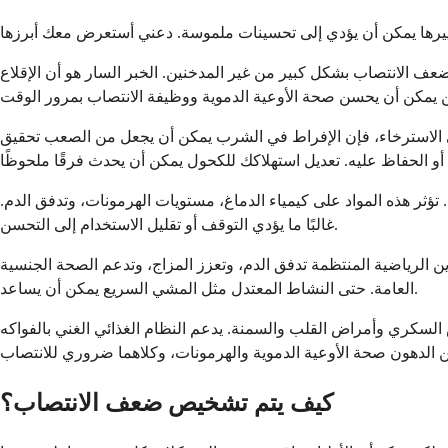
عف الانتصاب بشكل كبير من غير المدخنين. الخبر السار هو أن الإقلاع
ى الاسترخاء، فإن الإفراط في الشرب يمكن أن يجعل من الصعب تحقيق
 تؤثر هذه المواد على كيمياء الدماغ، مستويات الهرمونات، وتدفق الدم.
غالبًا ما يؤدي التوقف أو تقليل الاستخدام إلى التحسن.
الرياضية المنتظمة تدفق الدم، وتعزز المزاج، وتدعم الصحة الجنسية
العامة. حتى النشاط المعتدل مثل المشي السريع يمكن أن يساعد.
السكري وأمراض القلب والسمنة. يدعم النظام الغذائي الغني بالفواكه
كيف يتم تشخيص ضعف الانتصاب؟