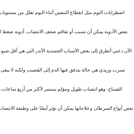
اضطرابات النوم مثل انقطاع التنفس أثناء النوم تقلل من مستويات 
بعض الأدوية يمكن أن تسبب أو تفاقم ضعف الانتصاب. أدوية ضغط الدم
الآن دعني أتطرق إلى بعض الأسباب الجسدية الأندر التي هي أقل شيوعً
تسرب وريدي هي حالة يتدفق فيها الدم إلى القضيب ولكنه لا يبقى في
القساح، وهو انتصاب طويل ومؤلم يستمر لأكثر من أربع ساعات، 
بعض أنواع السرطان وعلاجاتها يمكن أن تؤثر أيضًا على وظيفة الانتصاب