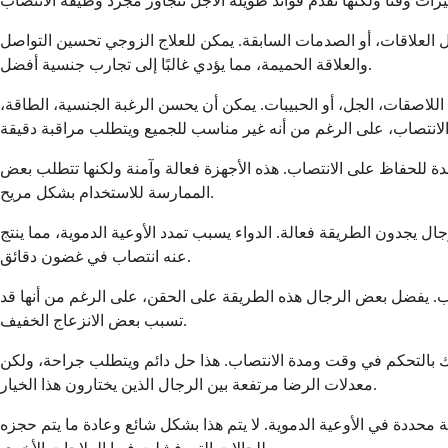
 العلاقات، أو الصدمات السابقة. يمكن للعلاج الزوجي تحسين التواصل
والعلاقة الحميمة، مما يؤدي غالبًا إلى تجارب جنسية أفضل.
اصقات، الجل، أو الحبيبات. يمكن أن يحسن الرغبة الجنسية، الطاقة،
دة للحفاظ على الانتصاب. هذه الأجهزة فعالة وآمنة ولكنها تتطلب بعض
الممارسة للاستخدام بشكل مريح.
 يجدون الطريقة فعالة. الدواء يسبب تمدد الأوعية الدموية، مما ينتج
عنه انتصاب في غضون دقائق.
يب. يفضل بعض الرجال هذه الطريقة على الحقن، على الرغم من أنها قد
تسبب بعض الانزعاج الخفيف.
ك بالتحكم في وقت ومدة الانتصاب. هذا حل دائم ويتطلب جراحة، ولكن
معدلات الرضا مرتفعة بين الرجال الذين يختارون هذا الخيار.
ة محددة في الأوعية الدموية. لا يتم هذا بشكل شائع وعادة ما يتم حجزه