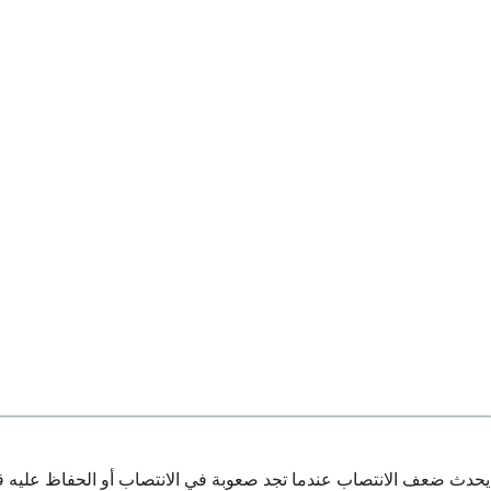
يحدث ضعف الانتصاب عندما تجد صعوبة في الانتصاب أو الحفاظ عليه قويً