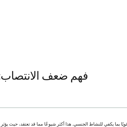
فهم ضعف الانتصاب: م
ا بما يكفي للنشاط الجنسي. هذا أكثر شيوعًا مما قد تعتقد، حيث يؤثر 