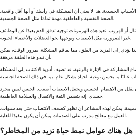
سباب الجسدية. هذا لا يعني أن المشكلة في رأسك أو أنها أقل واقعية.
الصحة النفسية والعاطفية مهمة تمامًا مثل الصحة الجسدية.
ال أو الهروب. تعيد هذه الهرمونات توجيه تدفق الدم بعيدًا عن الوظائف
غير الضرورية مثل الانتصاب وتوجهها نحو العضلات والأعضاء الحيوية.
ا يؤدي إلى المزيد من القلق، مما يفاقم المشكلة. بمرور الوقت، يمكن
أن تبدو هذه الحلقة مرهقة.
اغ المشاركة في الإثارة والرغبة. قد تضيف أدوية الاكتئاب إلى المشكلة
أن يقلل من الاهتمام الجنسي ويجعل الانتصاب أصعب. الجنس ليس مجرد
جسدي. إنه يتضمن الثقة والاتصال والسلامة العاطفية.
الحميمة. يمكن لهذه المشاعر أن تظهر كضعف الانتصاب حتى بعد سنوات.
العمل مع معالج مدرب على الصدمات يمكن أن يكون مفيدًا للغاية.
هل هناك عوامل نمط حياة تزيد من المخاطر؟