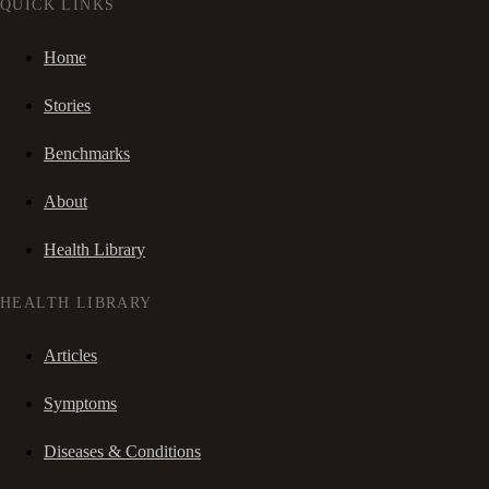
QUICK LINKS
Home
Stories
Benchmarks
About
Health Library
HEALTH LIBRARY
Articles
Symptoms
Diseases & Conditions