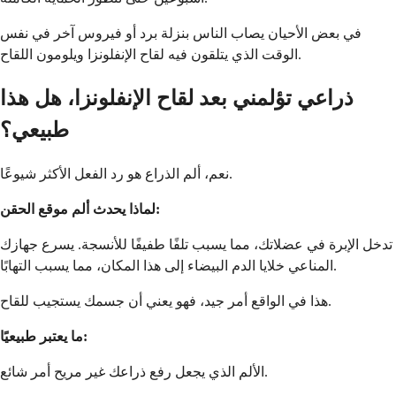
في بعض الأحيان يصاب الناس بنزلة برد أو فيروس آخر في نفس
الوقت الذي يتلقون فيه لقاح الإنفلونزا ويلومون اللقاح.
ذراعي تؤلمني بعد لقاح الإنفلونزا، هل هذا
طبيعي؟
نعم، ألم الذراع هو رد الفعل الأكثر شيوعًا.
لماذا يحدث ألم موقع الحقن:
تدخل الإبرة في عضلاتك، مما يسبب تلفًا طفيفًا للأنسجة. يسرع جهازك
المناعي خلايا الدم البيضاء إلى هذا المكان، مما يسبب التهابًا.
هذا في الواقع أمر جيد، فهو يعني أن جسمك يستجيب للقاح.
ما يعتبر طبيعيًا:
الألم الذي يجعل رفع ذراعك غير مريح أمر شائع.