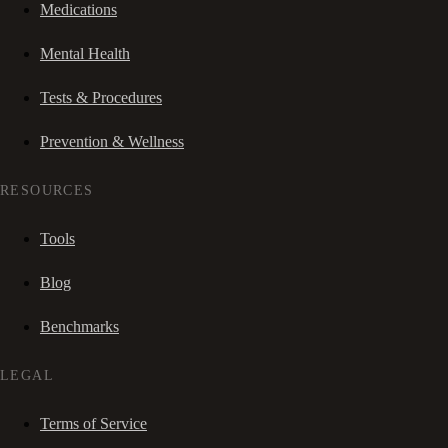
Medications
Mental Health
Tests & Procedures
Prevention & Wellness
RESOURCES
Tools
Blog
Benchmarks
LEGAL
Terms of Service