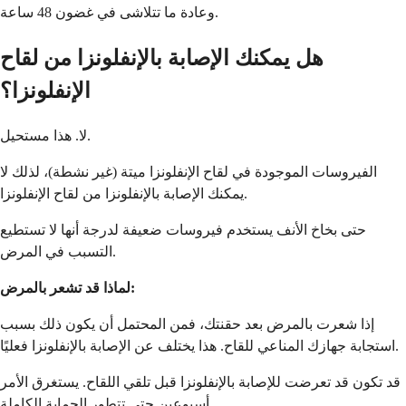
وعادة ما تتلاشى في غضون 48 ساعة.
هل يمكنك الإصابة بالإنفلونزا من لقاح
الإنفلونزا؟
لا. هذا مستحيل.
الفيروسات الموجودة في لقاح الإنفلونزا ميتة (غير نشطة)، لذلك لا
يمكنك الإصابة بالإنفلونزا من لقاح الإنفلونزا.
حتى بخاخ الأنف يستخدم فيروسات ضعيفة لدرجة أنها لا تستطيع
التسبب في المرض.
لماذا قد تشعر بالمرض:
إذا شعرت بالمرض بعد حقنتك، فمن المحتمل أن يكون ذلك بسبب
استجابة جهازك المناعي للقاح. هذا يختلف عن الإصابة بالإنفلونزا فعليًا.
قد تكون قد تعرضت للإصابة بالإنفلونزا قبل تلقي اللقاح. يستغرق الأمر
أسبوعين حتى تتطور الحماية الكاملة.