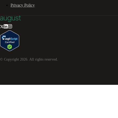
Privacy Policy
© Copyright
2026
. All rights reserved.