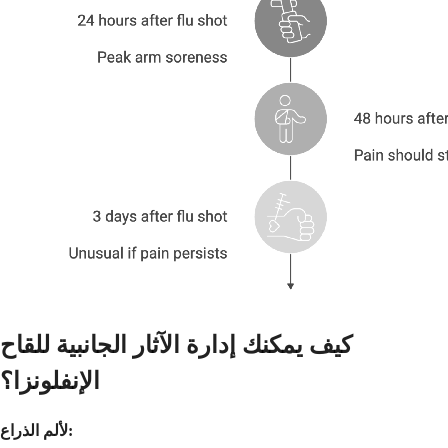
كيف يمكنك إدارة الآثار الجانبية للقاح
الإنفلونزا؟
لألم الذراع: