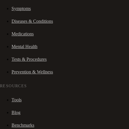
Symptoms
Diseases & Conditions
Medications
Mental Health
Tests & Procedures
Prevention & Wellness
RESOURCES
Tools
Blog
Benchmarks