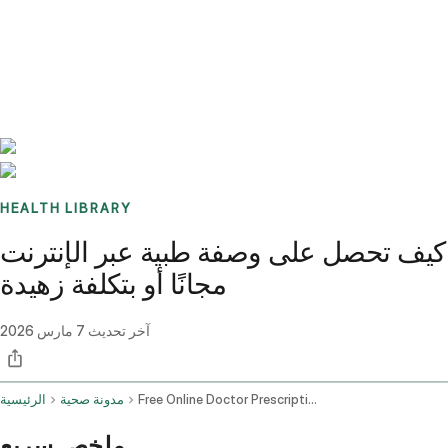
Benchmarks
Stories
FAQ
Sign up / Log in
HEALTH LIBRARY
كيف تحصل على وصفة طبية عبر الإنترنت
مجانًا أو بتكلفة زهيدة
آخر تحديث
7 مارس 2026
Free Online Doctor Prescription
مدونة صحية
الرئيسية
ملخص سريع