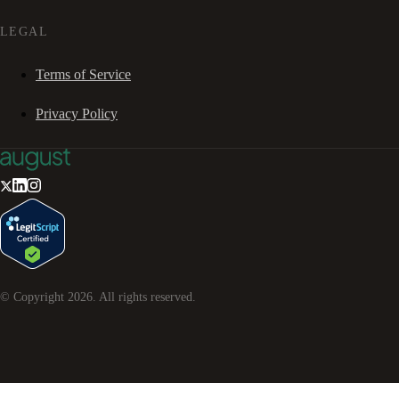
LEGAL
Terms of Service
Privacy Policy
© Copyright
2026
. All rights reserved.