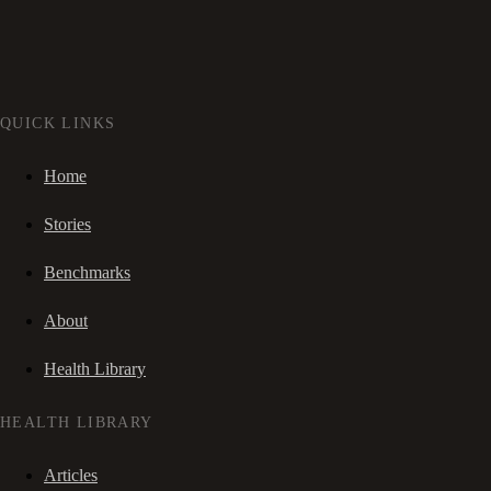
QUICK LINKS
Home
Stories
Benchmarks
About
Health Library
HEALTH LIBRARY
Articles