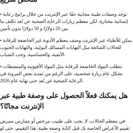
• توجد وصفات طبية مجانية حقًا عبر الإنترنت من خلال برامج رعاية
إنسانية مختارة، لكن معظم زيارات الرعاية الصحية عن بُعد تكلف ما
بين 20 دولارًا و 50 دولارًا بدون تأمين.
• يمكن للأطباء عبر الإنترنت وصف معظم الأدوية غير الخاضعة للرقابة
للحالات الشائعة مثل التهابات المسالك البولية، والتهابات الجيوب
الأنفية، والحساسية، وحب الشباب.
• تتطلب المواد الخاضعة للرقابة مثل المواد الأفيونية والمنشطات
بشكل عام زيارة شخصية، على الرغم من تمديد بعض المرونة في
الرعاية الصحية عن بُعد حتى نهاية عام 2026.
هل يمكنك فعلاً الحصول على وصفة طبية عبر
الإنترنت مجانًا؟
في معظم الحالات، لا. يجب على طبيب مرخص أو ممارس ممرض
تقييم الأعراض الخاصة بك قبل كتابة وصفة طبية. هذا التقييم، حتى لو