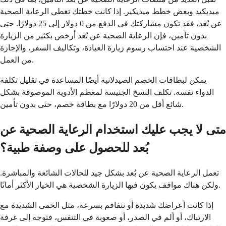
ميديكيد وبعض خطط ميديكير. إذا كانت خطتك تغطي الرعاية الصحية
عن بُعد، فقد تكون مشاركتك في الدفع من 0 دولار إلى 25 دولارًا. حتى
بدون تأمين، فإن الرعاية الصحية عن بُعد أرخص بكثير من الزيارة
الشخصية عند احتساب رسوم زيارة العيادة، وتكاليف السفر، والإجازة
من العمل.
يمكن لبطاقات الخصم الصيدلانية أيضًا المساعدة في تقليل تكلفة
الدواء نفسه. تكلف النسخ الجنيسة لمعظم الأدوية الموصوفة بشكل
شائع أقل من 20 دولارًا مع بطاقة خصم، حتى بدون تأمين.
متى لا يجب عليك استخدام الرعاية الصحية عن
بُعد للحصول على وصفة طبية؟
تعمل الرعاية الصحية عن بُعد بشكل جيد للحالات الشائعة والمباشرة.
ولكن هناك مواقف يكون فيها الزيارة الشخصية هي الخيار الأكثر أمانًا.
إذا كانت أعراضك شديدة أو تتفاقم بسرعة، مثل الحمى الشديدة مع
الارتباك، أو ألم في الصدر، أو صعوبة في التنفس، فتوجه إلى غرفة