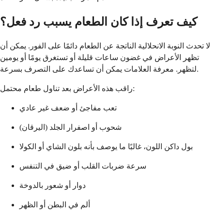
كيف تعرف إذا كان الطعام يسبب رد فعل؟
لا تحدث النوبة الانحلالية الناتجة عن الطعام دائمًا على الفور. يمكن أن
تظهر الأعراض في غضون ساعات قليلة أو تستغرق يومًا أو يومين
لتظهر. معرفة العلامات يمكن أن تساعدك على التصرف بسرعة.
راقب هذه الأعراض بعد تناول طعام محتمل:
تعب مفاجئ أو ضعف غير عادي
شحوب أو اصفرار الجلد (اليرقان)
بول داكن اللون، غالبًا ما يوصف بأنه بلون الشاي أو الكولا
سرعة ضربات القلب أو ضيق في التنفس
دوار أو شعور بالدوخة
ألم في البطن أو الظهر