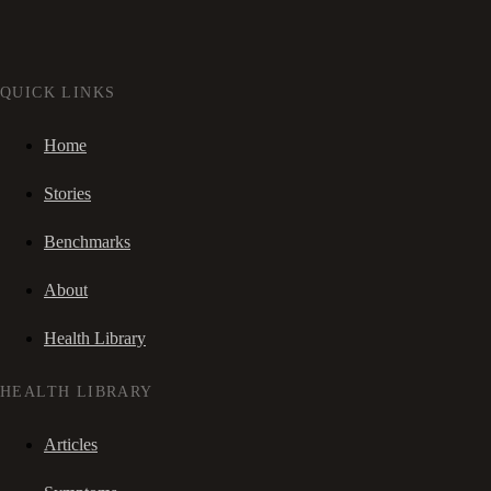
QUICK LINKS
Home
Stories
Benchmarks
About
Health Library
HEALTH LIBRARY
Articles