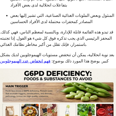
بتفاعلات انحلالية لدى بعض الأفراد
المنثول وبعض الملونات الغذائية الصناعية، التي تشير إليها بعض
المصادر كمحفزات محتملة لدى الأفراد الحساسين
قد تبدو هذه القائمة قابلة للإدارة، وبالنسبة لمعظم الناس، فهي كذلك.
المحفز الرئيسي الذي يجب تذكره فوق كل شيء هو الفول. إذا تجنبته
باستمرار، فإنك تقلل من أكبر مخاطر نظامك الغذائي.
بعد نوبة انحلالية، يمكن أن تنخفض مستويات الهيموجلوبين لديك بشكل
كبير. يوضح هذا المورد ذلك بوضوح:
فهم انخفاض عدد الهيموجلوبين