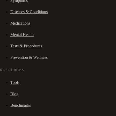
Symptoms
Diseases & Conditions
Medications
Mental Health
Tests & Procedures
Prevention & Wellness
RESOURCES
Tools
Blog
Benchmarks