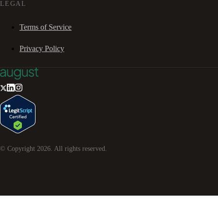
LEGAL
Terms of Service
Privacy Policy
© Copyright
2026
. All rights reserved.