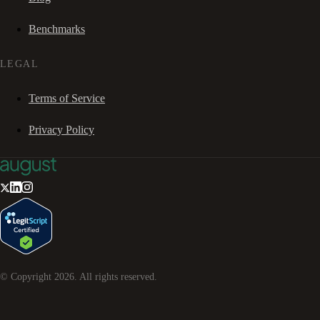
Benchmarks
LEGAL
Terms of Service
Privacy Policy
© Copyright
2026
. All rights reserved.