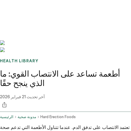
Benchmarks
Stories
FAQ
Sign up / Log in
HEALTH LIBRARY
أطعمة تساعد على الانتصاب القوي: ما
الذي ينجح حقًا
آخر تحديث
21 فبراير 2026
Hard Erection Foods
مدونة صحية
الرئيسية
تعتمد الانتصاب على تدفق الدم. عندما تتناول الأطعمة التي تدعم صحة