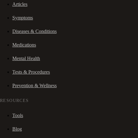
Articles
Symptoms
Diseases & Conditions
Medications
Mental Health
Tests & Procedures
Prevention & Wellness
RESOURCES
Tools
Blog