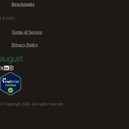
Benchmarks
LEGAL
Terms of Service
Privacy Policy
© Copyright
2026
. All rights reserved.