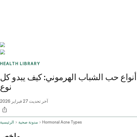
Benchmarks
Stories
FAQ
Sign up / Log in
HEALTH LIBRARY
أنواع حب الشباب الهرموني: كيف يبدو كل
نوع
آخر تحديث
27 فبراير 2026
Hormonal Acne Types
مدونة صحية
الرئيسية
ملخص