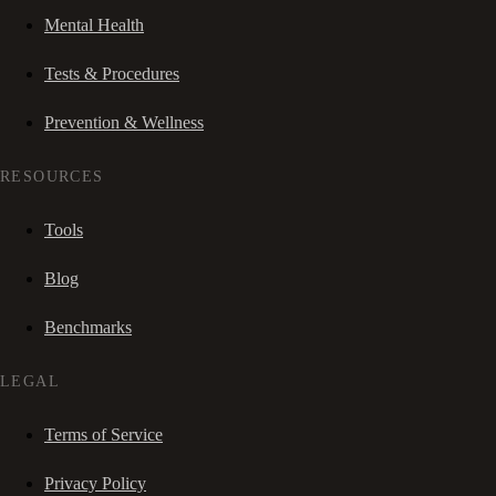
Mental Health
Tests & Procedures
Prevention & Wellness
RESOURCES
Tools
Blog
Benchmarks
LEGAL
Terms of Service
Privacy Policy