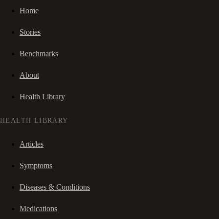
Home
Stories
Benchmarks
About
Health Library
HEALTH LIBRARY
Articles
Symptoms
Diseases & Conditions
Medications