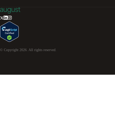
© Copyright
2026
. All rights reserved.