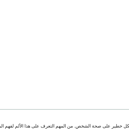
بشكل خطير على صحة الشخص. من المهم التعرف على هذا الألم لفهم الم