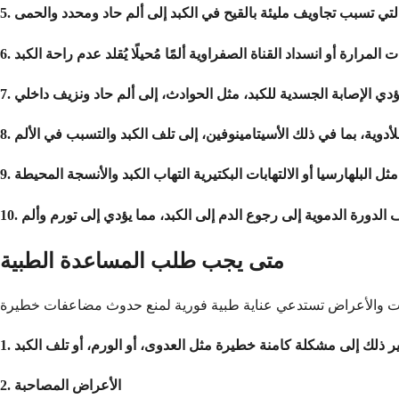
متى يجب طلب المساعدة الطبية
2. الأعراض المصاحبة