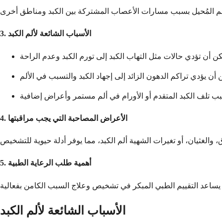
3. الأسباب الشائعة لألم الكبد
4. الأعراض المصاحبة التي يجب مراقبتها
5. أهمية طلب الرعاية الطبية
الأسباب الشائعة لألم الكبد