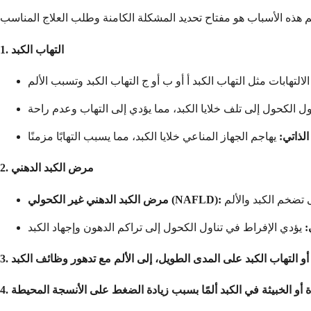
1. التهاب الكبد
الذاتي:
2. مرض الكبد الدهني
مرض الكبد الدهني غير الكحولي (NAFLD):
: