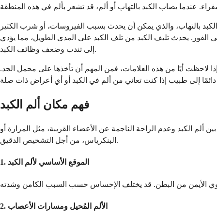
 الكبد بالتهاب، والذي يمكن أن يحدث بسبب الفيروسات، أو شرب الكثير
 الفور. يحدث تليف الكبد من تلف الكبد على المدى الطويل، مما يؤدي
إلى تندب وضعف وظائف الكبد.
إذا لاحظت أيًا من هذه العلامات، فمن المهم أن تأخذها على محمل الجد.
فهم مكان ألم الكبد
ن ألم الكبد وعدم الراحة الناجمة عن الأعضاء القريبة، مثل المرارة أو
البنكرياس، من أجل التشخيص الدقيق.
1. الموقع الأساسي لألم الكبد
2. الألم المُحيل ومسارات الأعصاب