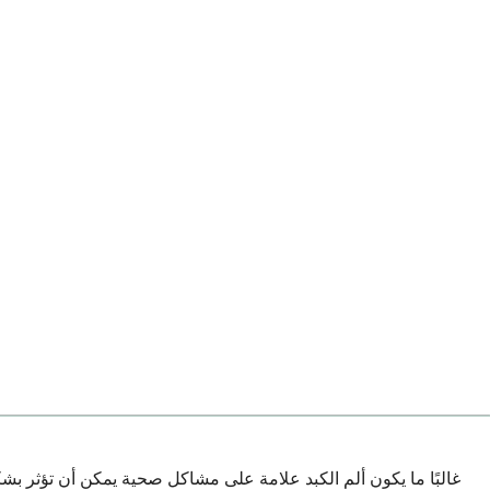
غالبًا ما يكون ألم الكبد علامة على مشاكل صحية يمكن أن تؤثر 