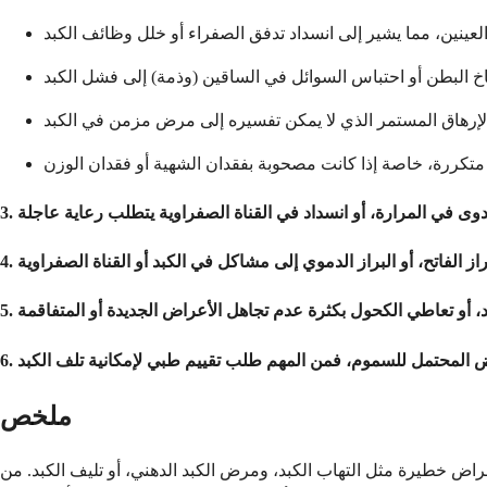
ملخص
مراض خطيرة مثل التهاب الكبد، ومرض الكبد الدهني، أو تليف الكبد. من