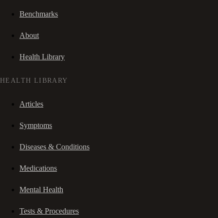
Benchmarks
About
Health Library
HEALTH LIBRARY
Articles
Symptoms
Diseases & Conditions
Medications
Mental Health
Tests & Procedures