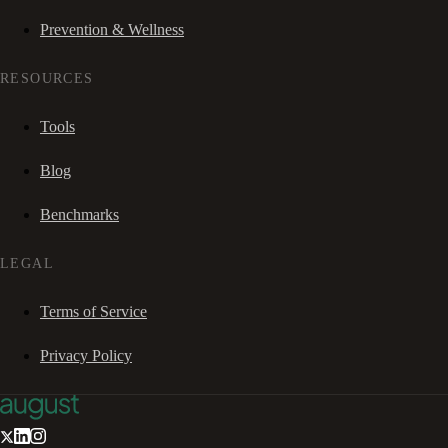
Prevention & Wellness
RESOURCES
Tools
Blog
Benchmarks
LEGAL
Terms of Service
Privacy Policy