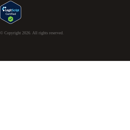
© Copyright
2026
. All rights reserved.