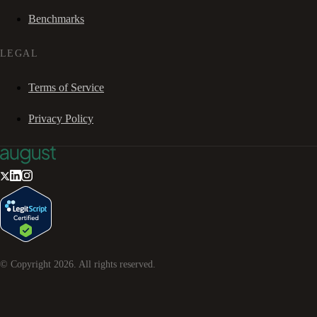
Benchmarks
LEGAL
Terms of Service
Privacy Policy
© Copyright
2026
. All rights reserved.