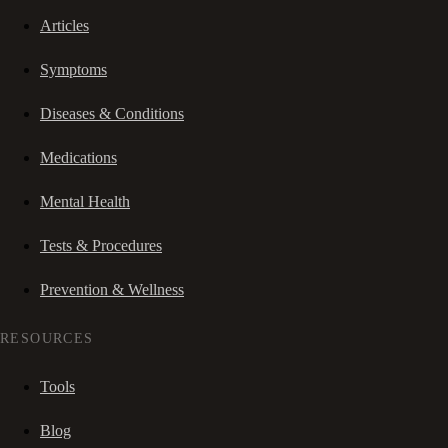
Articles
Symptoms
Diseases & Conditions
Medications
Mental Health
Tests & Procedures
Prevention & Wellness
RESOURCES
Tools
Blog