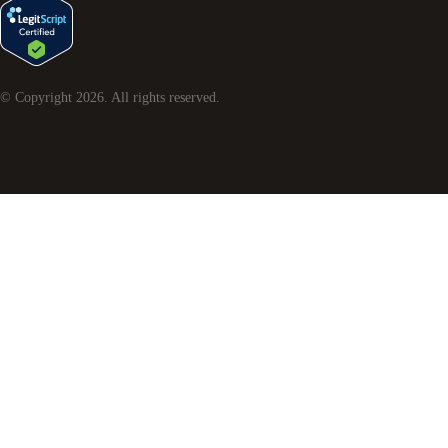
© Copyright
2026
. All rights reserved.