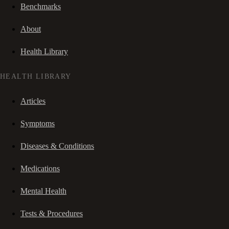
Benchmarks
About
Health Library
HEALTH LIBRARY
Articles
Symptoms
Diseases & Conditions
Medications
Mental Health
Tests & Procedures