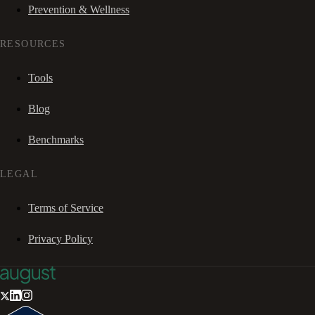
Prevention & Wellness
RESOURCES
Tools
Blog
Benchmarks
LEGAL
Terms of Service
Privacy Policy