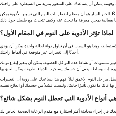
ا. الخبر السار هو أن معظم اضطرابات النوم التي تسببها الأدوية يمكن
لماذا تؤثر الأدوية على النوم في المقام الأول؟
لاستيقاظ، وهذا هو السبب في أن تناول دواء لحالة واحدة يمكن أن يؤدي
أحيانًا إلى تغييرات غير متوقعة في أنماط راحتك.
يير مستويات أو نشاط هذه النواقل العصبية، يمكن أن يتغير إيقاع نومك
ل مراحل النوم الأعمق ليلاً. فهم هذا يساعدك على رؤية أن التغييرات
هي أنواع الأدوية التي تعطل النوم بشكل شائع؟