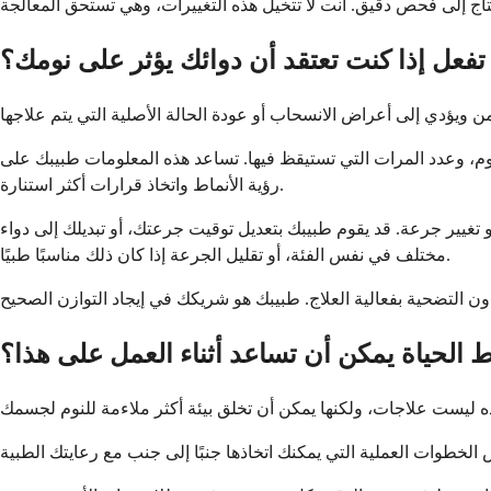
تفعل إذا كنت تعتقد أن دوائك يؤثر على نومك؟
وم، وعدد المرات التي تستيقظ فيها. تساعد هذه المعلومات طبيبك على
رؤية الأنماط واتخاذ قرارات أكثر استنارة.
و تغيير جرعة. قد يقوم طبيبك بتعديل توقيت جرعتك، أو تبديلك إلى دواء
مختلف في نفس الفئة، أو تقليل الجرعة إذا كان ذلك مناسبًا طبيًا.
 الحياة يمكن أن تساعد أثناء العمل على هذا؟