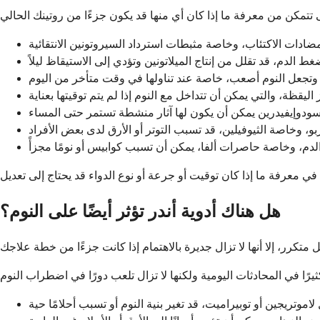
هل هناك أدوية أندر تؤثر أيضًا على النوم؟