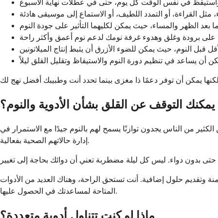
يمكنك التوقف عن القلق بشأن الأدوية والنوم؟
ثير من الناس يجدون توازنًا يسمح لهم بالنوم جيدًا مع الاستمرار في
إدارة حالاتهم الصحية بفعالية.
نة وتقديم حلول إضافية. أنت تستحق الراحة، وهناك العديد من الأدوات
المتاحة لمساعدتك في الحصول عليها.
ماذا لو كنت تتناول أدوية متعددة؟