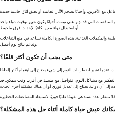
التناقضات التي قد تؤثر على نومك. أحيانًا يكون تغيير توقيت دواء واحد
أو استبدال دواء معين كافيًا لإحداث فرق ملحوظ.
بية والمكملات الغذائية. هذه الصورة الكاملة تساعد في منع التفاعلات
وتدعم نتائج نوم أفضل.
متى يجب أن تكون أكثر قلقًا؟
أو التفكير مع مشاكل النوم، فتواصل مع طبيبك في أقرب وقت ممكن. قد
مكانك عيش حياة كاملة أثناء حل هذه المشكلة؟