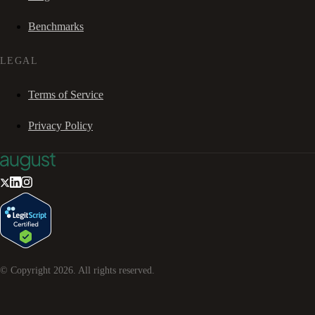
Benchmarks
LEGAL
Terms of Service
Privacy Policy
© Copyright
2026
. All rights reserved.