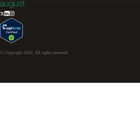
© Copyright
2026
. All rights reserved.