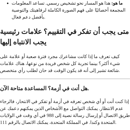
ما هو:
هذا هو المسار نحو تشخيص رسمي. تساعد المعلومات
المجمعة أخصائيًا على فهم الصورة الكاملة لرفاهيتك والتوصية
بأفضل دعم فعال.
متى يجب أن تفكر في التقييم؟ علامات رئيسية
يجب الانتباه إليها
كيف تعرف ما إذا كانت مشاعرك مجرد فترة صعبة أو علامة على
شيء أكثر؟ بينما تجربة كل شخص فريدة من نوعها، هناك علامات
شائعة تشير إلى أنه قد يكون الوقت قد حان لطلب رأي متخصص.
هل أنت في أزمة؟ المساعدة متاحة الآن.
إذا كنت أنت أو أي شخص تعرفه في أزمة أو تفكر في الانتحار، فالرجاء
عدم الانتظار. يمكنك التواصل مع الأشخاص الذين يمكنهم دعمك عن
طريق الاتصال أو إرسال رسالة نصية إلى 988 في أي وقت في الولايات
المتحدة وكندا. في المملكة المتحدة، يمكنك الاتصال بالرقم 111.