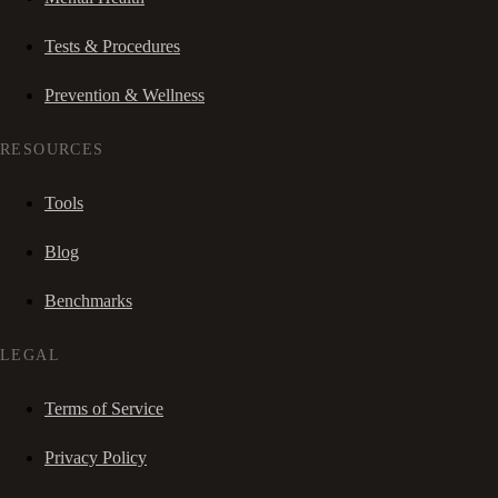
Tests & Procedures
Prevention & Wellness
RESOURCES
Tools
Blog
Benchmarks
LEGAL
Terms of Service
Privacy Policy