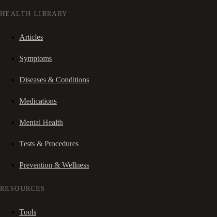
HEALTH LIBRARY
Articles
Symptoms
Diseases & Conditions
Medications
Mental Health
Tests & Procedures
Prevention & Wellness
RESOURCES
Tools