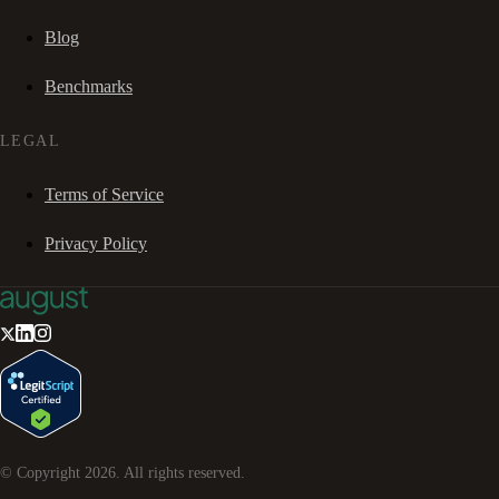
Blog
Benchmarks
LEGAL
Terms of Service
Privacy Policy
© Copyright
2026
. All rights reserved.