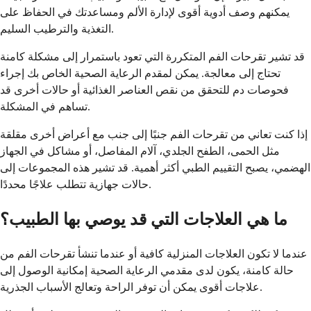
يمكنهم وصف أدوية أقوى لإدارة الألم ومساعدتك في الحفاظ على
التغذية والترطيب السليم.
قد تشير تقرحات الفم المتكررة التي تعود باستمرار إلى مشكلة كامنة
تحتاج إلى معالجة. يمكن لمقدم الرعاية الصحية الخاص بك إجراء
فحوصات دم للتحقق من نقص العناصر الغذائية أو حالات أخرى قد
تساهم في المشكلة.
إذا كنت تعاني من تقرحات الفم جنبًا إلى جنب مع أعراض أخرى مقلقة
مثل الحمى، الطفح الجلدي، آلام المفاصل، أو مشاكل في الجهاز
الهضمي، يصبح التقييم الطبي أكثر أهمية. قد تشير هذه المجموعات إلى
حالات جهازية تتطلب علاجًا محددًا.
ما هي العلاجات التي قد يوصي بها الطبيب؟
عندما لا تكون العلاجات المنزلية كافية أو عندما تنشأ تقرحات الفم من
حالة كامنة، يكون لدى مقدمي الرعاية الصحية إمكانية الوصول إلى
علاجات أقوى يمكن أن توفر الراحة وتعالج الأسباب الجذرية.