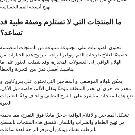
يهيج أنسجة الفم الحساسة.
ما المنتجات التي لا تستلزم وصفة طبية قد
تساعد؟
تحتوي الصيدليات على مجموعة متنوعة من المنتجات المصممة
خصيصًا لعلاج تقرحات الفم وتوفير الراحة. تتراوح هذه الخيارات من
الهلام الواقي إلى الغسولات المخدرة، وقد يتطلب العثور على ما
يناسبك أفضل قدرًا من التجربة والخطأ.
يمكن للهلام الموضعي أو المعاجين التي تحتوي على بنزوكايين أو
مخدرات أخرى أن تخدر المنطقة مؤقتًا وتقلل الألم، خاصة قبل الأكل.
ضع هذه المنتجات مباشرة على التقرح النظيف والجاف وفقًا لتعليمات
العبوة.
تشكل المعاجين والأفلام الواقية حاجزًا ماديًا فوق التقرح، مما يحميه
من تهيج الطعام والشراب واللسان. تلتصق هذه المنتجات بالسطح
الرطب لفمك ويمكن أن توفر الراحة لعدة ساعات.