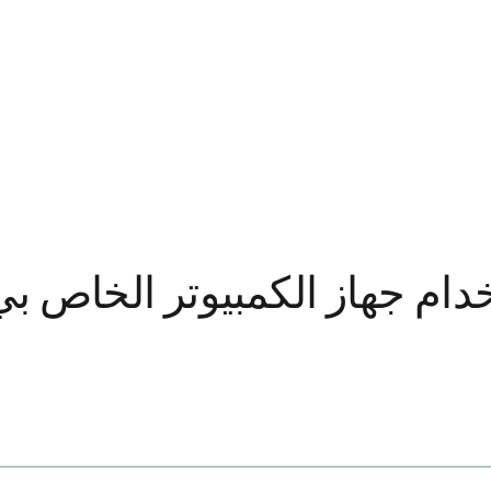
دام جهاز الكمبيوتر الخاص بي