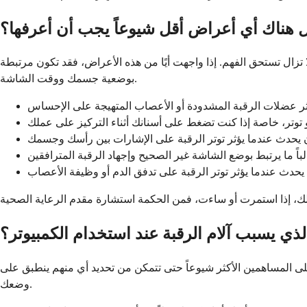
 هناك أي أعراض أقل شيوعاً يجب أن أعرفها؟
ا تزال تستحق الفهم. إذا واجهت أيًا من هذه الأعراض، فقد تكون مرتبطة
بوضعية جسمك ووقت الشاشة.
ؤثر عضلات الرقبة المشدودة أو الأعصاب المتهيجة على الإحساس
 توتر، خاصة إذا كنت تضغط على أسنانك أثناء التركيز على عملك
ن يحدث عندما يؤثر توتر الرقبة على الإشارات بين رأسك وجسمك
لباً ما يرتبط بوضع الشاشة غير الصحيح وإجهاد الرقبة المترافقين
 يحدث عندما يؤثر توتر الرقبة على تدفق الدم أو وظيفة الأعصاب
لذي يسبب آلام الرقبة عند استخدام الكمبيوتر؟
على المساهمين الأكثر شيوعاً حتى تتمكن من تحديد أي منهم ينطبق على
وضعك.