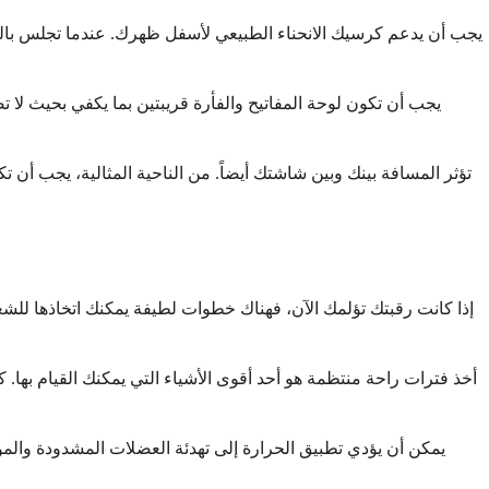
يجب أن يدعم كرسيك الانحناء الطبيعي لأسفل ظهرك. عندما تجلس ب
تؤثر المسافة بينك وبين شاشتك أيضاً. من الناحية المثالية، يجب أن
إذا كانت رقبتك تؤلمك الآن، فهناك خطوات لطيفة يمكنك اتخاذها للشعور