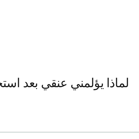
لماذا يؤلمني عنقي بعد استخ