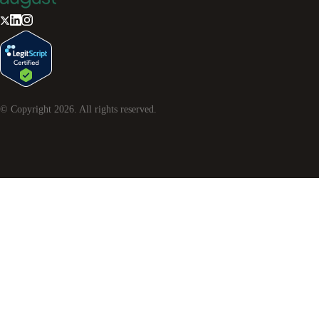
© Copyright
2026
. All rights reserved.