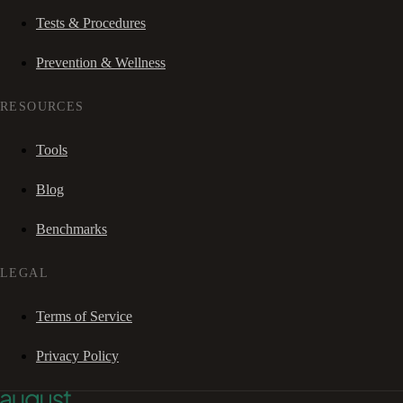
Tests & Procedures
Prevention & Wellness
RESOURCES
Tools
Blog
Benchmarks
LEGAL
Terms of Service
Privacy Policy