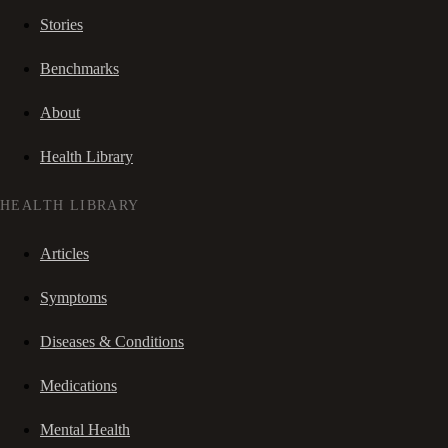
Stories
Benchmarks
About
Health Library
HEALTH LIBRARY
Articles
Symptoms
Diseases & Conditions
Medications
Mental Health