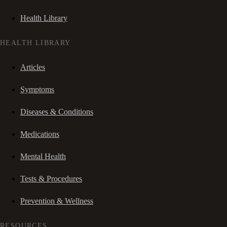
Health Library
HEALTH LIBRARY
Articles
Symptoms
Diseases & Conditions
Medications
Mental Health
Tests & Procedures
Prevention & Wellness
RESOURCES