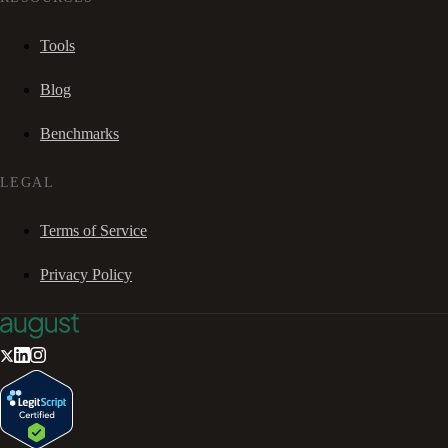
Tools
Blog
Benchmarks
LEGAL
Terms of Service
Privacy Policy