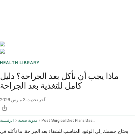
Benchmarks
Stories
FAQ
Sign up / Log in
HEALTH LIBRARY
ماذا يجب أن تأكل بعد الجراحة؟ دليل
كامل للتغذية بعد الجراحة
آخر تحديث
3 مارس 2026
Post Surgical Diet Plans Based On Operation Type
مدونة صحية
الرئيسية
يحتاج جسمك إلى الوقود المناسب للشفاء بعد الجراحة. ما تأكله في