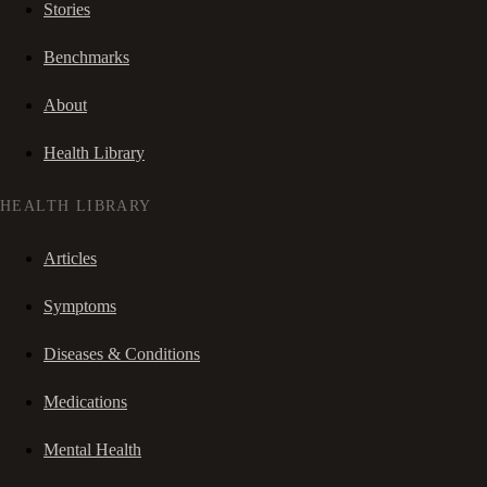
Stories
Benchmarks
About
Health Library
HEALTH LIBRARY
Articles
Symptoms
Diseases & Conditions
Medications
Mental Health