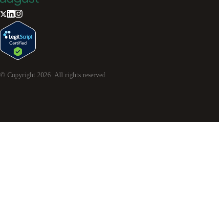
© Copyright
2026
. All rights reserved.