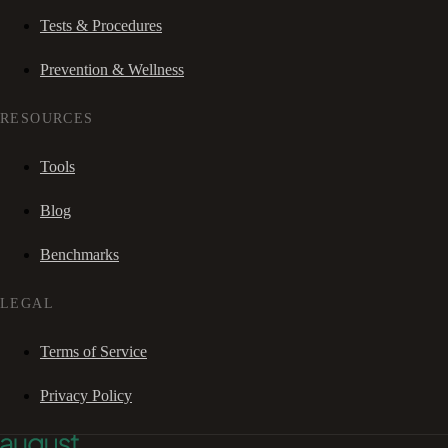
Tests & Procedures
Prevention & Wellness
RESOURCES
Tools
Blog
Benchmarks
LEGAL
Terms of Service
Privacy Policy