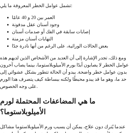
تشمل عوامل الخطر المعروفة ما يلي:
العمر بين 20 و 40 عامًا
وجود أسنان عقل مدفونة
إصابات سابقة في الفك أو صدمات أسنان
التهابات أسنان مزمنة
بعض الحالات الوراثية، على الرغم من أنها نادرة جدًا
ومع ذلك، تجدر الإشارة إلى أن العديد من الأشخاص الذين لديهم هذه
عوامل الخطر لا يصابون أبدًا بورم الأميلوبلاستوما، بينما يصاب آخرون
بدون عوامل خطر واضحة. يبدو أن الحالة تتطور بشكل عشوائي إلى
حد ما، وهو ما قد يبدو محبطًا ولكنه ببساطة كيف يتصرف هذا الورم
على وجه الخصوص.
ما هي المضاعفات المحتملة لورم
الأميلوبلاستوما؟
عندما يُترك دون علاج، يمكن أن يسبب ورم الأميلوبلاستوما مشاكل