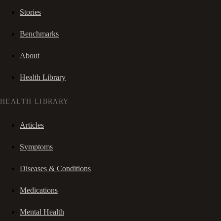
Stories
Benchmarks
About
Health Library
HEALTH LIBRARY
Articles
Symptoms
Diseases & Conditions
Medications
Mental Health