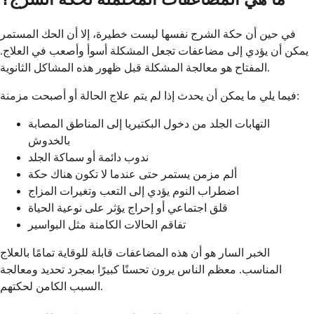
في حين أن حكة الشرج نفسها ليست خطيرة، إلا أن الحك المستمر
يمكن أن يؤدي إلى مضاعفات تجعل المشكلة أسوأ وأصعب في العلاج.
المفتاح هو معالجة المشكلة قبل ظهور هذه المشاكل الثانوية.
فيما يلي ما يمكن أن يحدث إذا لم يتم علاج الحالة أو أصبحت مزمنة:
التهابات الجلد من دخول البكتيريا إلى المناطق المصابة
بالخدوش
ندوب دائمة أو سماكة الجلد
ألم مزمن يستمر حتى عندما لا تكون هناك حكة
اضطراب النوم يؤدي إلى التعب وتغيرات المزاج
قلق اجتماعي أو إحراج يؤثر على نوعية الحياة
تفاقم الحالات الكامنة مثل البواسير
الخبر السار هو أن هذه المضاعفات قابلة للوقاية تمامًا بالعلاج
المناسب. معظم الناس يرون تحسنًا كبيرًا بمجرد تحديد ومعالجة
السبب الكامن لحكتهم.