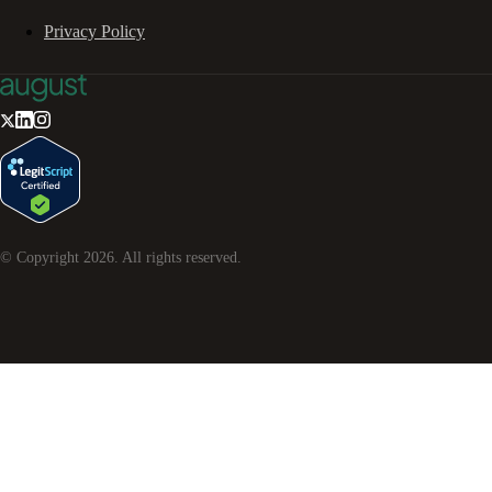
Privacy Policy
© Copyright
2026
. All rights reserved.