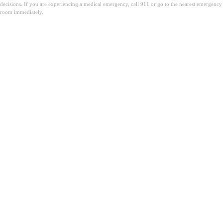
decisions. If you are experiencing a medical emergency, call 911 or go to the nearest emergency
room immediately.