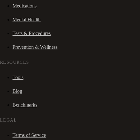
Medications
Mental Health
Tests & Procedures
Prevention & Wellness
RESOURCES
Tools
Blog
Benchmarks
LEGAL
Terms of Service