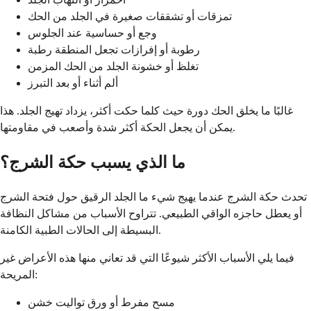
تمزقات أو تشققات صغيرة في الجلد من الحك
وجع أو حساسية عند الجلوس
رطوبة أو إفرازات تجعل المنطقة رطبة
تغلظ أو خشونة الجلد من الحك المزمن
ألم أثناء أو بعد التبرز
غالبًا ما يخلق الحك دورة حيث كلما حكت أكثر، يزداد تهيج الجلد. هذا
يمكن أن يجعل الحكة أكثر شدة وأصعب في مقاومتها.
ما الذي يسبب حكة الشرج؟
تحدث حكة الشرج عندما يهيج شيء ما الجلد الرقيق حول فتحة الشرج
أو يعطل حاجزه الواقي الطبيعي. تتراوح الأسباب من مشاكل النظافة
البسيطة إلى الحالات الطبية الكامنة.
فيما يلي الأسباب الأكثر شيوعًا التي قد تعاني منها هذه الأعراض غير
المريحة:
مسح مفرط أو ورق تواليت خشن