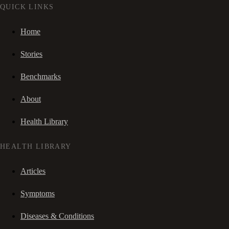
QUICK LINKS
Home
Stories
Benchmarks
About
Health Library
HEALTH LIBRARY
Articles
Symptoms
Diseases & Conditions