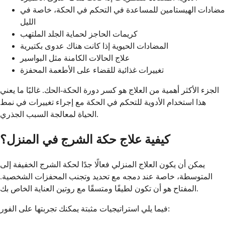
مضادات الهيستامين للمساعدة في التحكم في الحكة، خاصة في
الليل
كريمات الحاجز لحماية الجلد الملتهب
المضادات الحيوية إذا كانت هناك عدوى بكتيرية
علاج الحالات الكامنة مثل البواسير
تغييرات غذائية للقضاء على الأطعمة المحفزة
الجزء الأكثر أهمية من العلاج هو كسر دورة الحكة-الحك. غالبًا ما يعني
هذا استخدام الأدوية للتحكم في الحكة مع إجراء تغييرات في نمط
الحياة لمعالجة السبب الجذري.
كيفية علاج حكة الشرج في المنزل؟
يمكن أن يكون العلاج المنزلي فعالًا جدًا لحكة الشرج الخفيفة إلى
المتوسطة، خاصة عند دمجه مع تحديد وتجنب المحفزات الشخصية.
المفتاح هو أن تكون لطيفًا ومتسقًا مع روتين العناية الخاص بك.
فيما يلي استراتيجيات مثبتة يمكنك تجربتها على الفور: