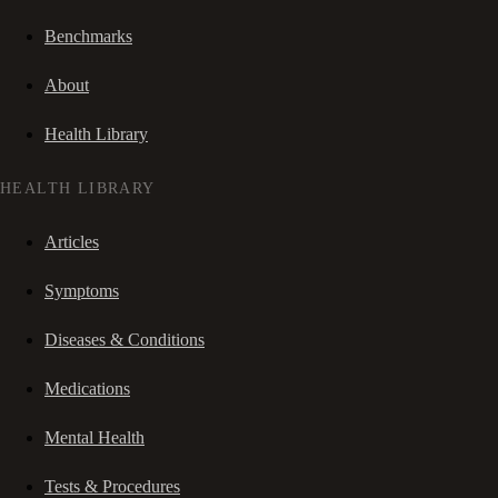
Benchmarks
About
Health Library
HEALTH LIBRARY
Articles
Symptoms
Diseases & Conditions
Medications
Mental Health
Tests & Procedures