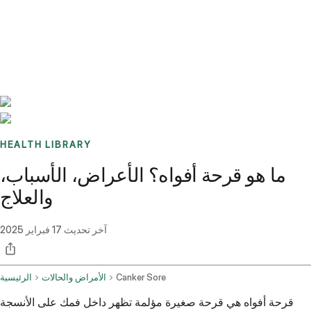
Benchmarks
Stories
FAQ
Sign up / Log in
HEALTH LIBRARY
ما هو قرحة أفواه؟ الأعراض، الأسباب،
والعلاج
آخر تحديث
17 فبراير 2025
Canker Sore
الأمراض والحالات
الرئيسية
قرحة أفواه هي قرحة صغيرة مؤلمة تظهر داخل فمك على الأنسجة