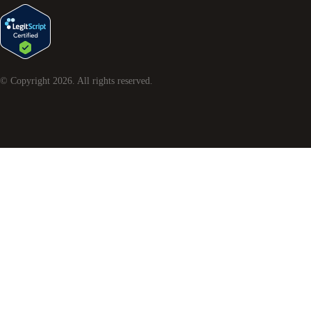
© Copyright
2026
. All rights reserved.