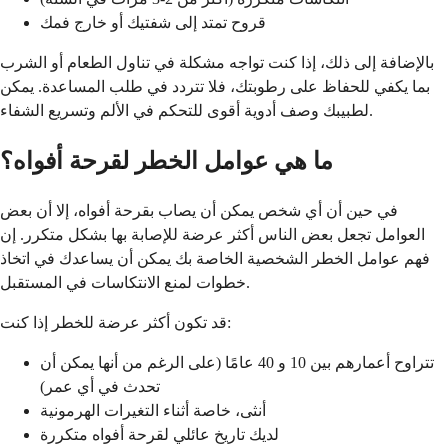
قروح تمتد إلى شفتيك أو خارج فمك
بالإضافة إلى ذلك، إذا كنت تواجه مشكلة في تناول الطعام أو الشرب
بما يكفي للحفاظ على رطوبتك، فلا تتردد في طلب المساعدة. يمكن
لطبيبك وصف أدوية أقوى للتحكم في الألم وتسريع الشفاء.
ما هي عوامل الخطر لقرحة أفواه؟
في حين أن أي شخص يمكن أن يصاب بقرحة أفواه، إلا أن بعض
العوامل تجعل بعض الناس أكثر عرضة للإصابة بها بشكل متكرر. إن
فهم عوامل الخطر الشخصية الخاصة بك يمكن أن يساعدك في اتخاذ
خطوات لمنع الانتكاسات في المستقبل.
قد تكون أكثر عرضة للخطر إذا كنت:
تتراوح أعمارهم بين 10 و 40 عامًا (على الرغم من أنها يمكن أن
تحدث في أي عمر)
أنثى، خاصة أثناء التغيرات الهرمونية
لديك تاريخ عائلي لقرحة أفواه متكررة