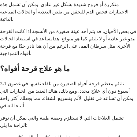
متكررة أو قروح شديدة بشكل غير عادي. يمكن أن تشمل هذه
الاختبارات فحص الدم للتحقق من نقص التغذية أو الحالات المناعية
الذاتية.
في بعض الأحيان، قد يتم أخذ عينة صغيرة من الأنسجة إذا كانت القرحة
تبدو غير عادية أو لا تلتئم كما هو متوقع. هذا يساعد في استبعاد الحالات
الأخرى مثل سرطان الفم، على الرغم من أن هذا نادر جدًا مع قرحة
أفواه النموذجية.
ما هو علاج قرحة أفواه؟
تلتئم معظم قرحة أفواه الصغيرة من تلقاء نفسها في غضون 1-2
أسبوع دون أي علاج محدد. ومع ذلك، هناك العديد من الخيارات التي
يمكن أن تساعد في تقليل الألم وتسريع الشفاء، مما يجعلك أكثر راحة
أثناء التعافي.
تشمل العلاجات التي لا تستلزم وصفة طبية والتي يمكن أن توفر
الراحة ما يلي: