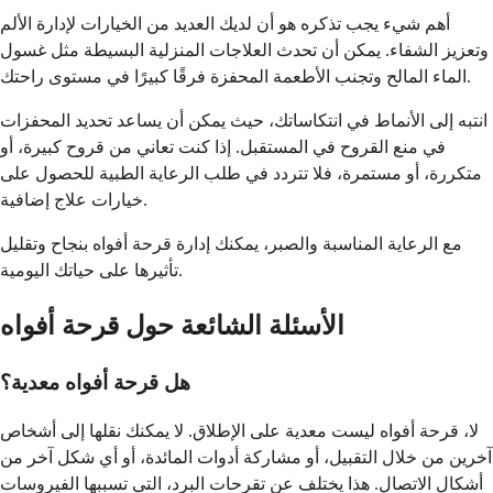
أهم شيء يجب تذكره هو أن لديك العديد من الخيارات لإدارة الألم
وتعزيز الشفاء. يمكن أن تحدث العلاجات المنزلية البسيطة مثل غسول
الماء المالح وتجنب الأطعمة المحفزة فرقًا كبيرًا في مستوى راحتك.
انتبه إلى الأنماط في انتكاساتك، حيث يمكن أن يساعد تحديد المحفزات
في منع القروح في المستقبل. إذا كنت تعاني من قروح كبيرة، أو
متكررة، أو مستمرة، فلا تتردد في طلب الرعاية الطبية للحصول على
خيارات علاج إضافية.
مع الرعاية المناسبة والصبر، يمكنك إدارة قرحة أفواه بنجاح وتقليل
تأثيرها على حياتك اليومية.
الأسئلة الشائعة حول قرحة أفواه
هل قرحة أفواه معدية؟
لا، قرحة أفواه ليست معدية على الإطلاق. لا يمكنك نقلها إلى أشخاص
آخرين من خلال التقبيل، أو مشاركة أدوات المائدة، أو أي شكل آخر من
أشكال الاتصال. هذا يختلف عن تقرحات البرد، التي تسببها الفيروسات