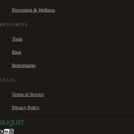
Prevention & Wellness
RESOURCES
Tools
Blog
Benchmarks
LEGAL
Terms of Service
Privacy Policy