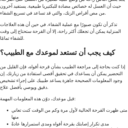
حيث أن العسل له خصائص مضادة للبكتيريا طبيعية. يستفيد آخرون
من مص أقراص الزنك، والتي قد تساعد في تسريع الشفاء.
تذكر أن تكون صبورًا مع عملية الشفاء. في حين أن هذه العلاجات
المنزلية يمكن أن تجعلك أكثر راحة، إلا أن القرحة ستحتاج إلى وقت
للشفاء تمامًا.
كيف يجب أن تستعد لموعدك مع الطبيب؟
إذا كنت بحاجة إلى مراجعة الطبيب بشأن قرحة أفواه، فإن القليل من
التحضير يمكن أن يساعدك في تحقيق أقصى استفادة من زيارتك. إن
وجود المعلومات الصحيحة جاهزة يساعد طبيبك على إجراء تشخيص
دقيق ويوصي بأفضل علاج.
قبل موعدك، دوّن هذه المعلومات المهمة:
متى ظهرت القرحة الحالية لأول مرة وكم من الوقت كنت تعاني
منها
مدى تكرار إصابتك بقرحة أفواه ومدى استمرارها عادةً