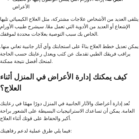
الأعراض
يتلقى العديد من الأشخاص علاجات مشتركة، مثل العلاج الكيميائي تليها
الإشعاع أو العديد من الأدوية التي تعمل معًا. سيشرح طبيب الأورام
الخاص بك سبب التوصية بعلاجات محددة لموقفك.
يمكن تعديل خطط العلاج بناءً على استجابتك وأي آثار جانبية تعاني منها.
يراقب فريقك الطبي تقدمك عن كثب ويعدل رعايتك حسب الحاجة
لمنحك أفضل نتيجة ممكنة.
كيف يمكنك إدارة الأعراض في المنزل أثناء
العلاج؟
تُعد إدارة أعراضك والآثار الجانبية في المنزل دورًا مهمًا في رعايتك
العامة. يمكن أن تساعدك الاستراتيجيات البسيطة على الشعور براحة
أكبر والحفاظ على قوتك أثناء العلاج.
فيما يلي طرق عملية لدعم رفاهيتك: