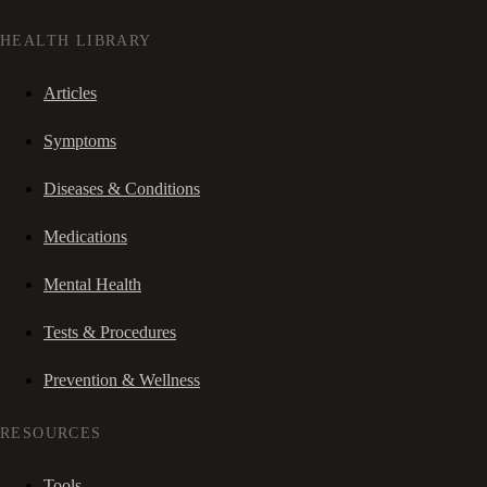
HEALTH LIBRARY
Articles
Symptoms
Diseases & Conditions
Medications
Mental Health
Tests & Procedures
Prevention & Wellness
RESOURCES
Tools