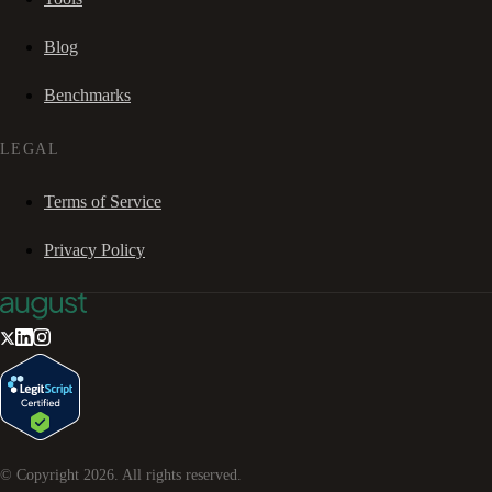
Blog
Benchmarks
LEGAL
Terms of Service
Privacy Policy
© Copyright
2026
. All rights reserved.