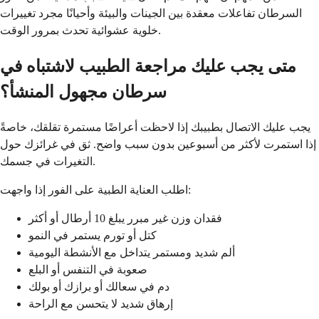
السرطان تفاعلات معقدة بين الجينات والبيئة وأحيانًا مجرد تغييرات
خلوية عشوائية تحدث بمرور الوقت.
متى يجب عليك مراجعة الطبيب لاشتباه في
سرطان مجهول المنشأ؟
يجب عليك الاتصال بطبيبك إذا لاحظت أعراضًا مستمرة تقلقك، خاصةً
إذا استمرت لأكثر من أسبوعين بدون سبب واضح. ثق في غرائزك حول
التغيرات في جسمك.
اطلب العناية الطبية على الفور إذا واجهت:
فقدان وزن غير مبرر يبلغ 10 أرطال أو أكثر
كتل أو تورم يستمر في النمو
ألم شديد ومستمر يتداخل مع الأنشطة اليومية
صعوبة في التنفس أو البلع
دم في سعالك أو برازك أو بولك
إرهاق شديد لا يتحسن مع الراحة