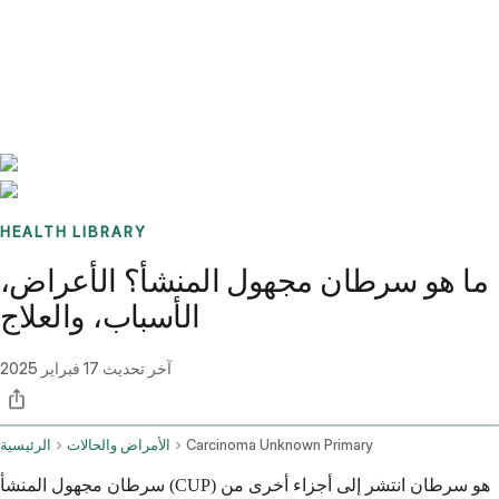
Benchmarks
Stories
FAQ
Sign up / Log in
HEALTH LIBRARY
ما هو سرطان مجهول المنشأ؟ الأعراض،
الأسباب، والعلاج
آخر تحديث
17 فبراير 2025
Carcinoma Unknown Primary
الأمراض والحالات
الرئيسية
سرطان مجهول المنشأ (CUP) هو سرطان انتشر إلى أجزاء أخرى من