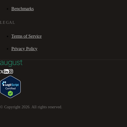
Benchmarks
LEGAL
Terms of Service
Privacy Policy
© Copyright
2026
. All rights reserved.