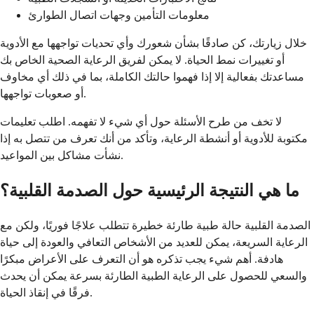
معلومات التأمين وجهات اتصال الطوارئ
خلال زيارتك، كن صادقًا بشأن شعورك وأي تحديات تواجهها مع الأدوية
أو تغييرات نمط الحياة. لا يمكن لفريق الرعاية الصحية الخاص بك
مساعدتك بفعالية إلا إذا فهموا حالتك الكاملة، بما في ذلك أي مخاوف
أو صعوبات تواجهها.
لا تخف من طرح الأسئلة حول أي شيء لا تفهمه. اطلب تعليمات
مكتوبة للأدوية أو أنشطة الرعاية، وتأكد من أنك تعرف من تتصل به إذا
نشأت مشاكل بين المواعيد.
ما هي النتيجة الرئيسية حول الصدمة القلبية؟
الصدمة القلبية حالة طبية طارئة خطيرة تتطلب علاجًا فوريًا، ولكن مع
الرعاية السريعة، يمكن للعديد من الأشخاص التعافي والعودة إلى حياة
هادفة. أهم شيء يجب تذكره هو أن التعرف على الأعراض مبكرًا
والسعي للحصول على الرعاية الطبية الطارئة بسرعة يمكن أن يحدث
فرقًا في إنقاذ الحياة.