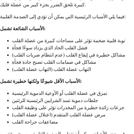
كبيرة تلحق الضرر بجزء كبير من عضلة قلبك.
فيما يلي الأسباب الرئيسية التي يمكن أن تؤدي إلى الصدمة القلبية:
الأسباب الشائعة تشمل:
نوبة قلبية ضخمة تؤثر على مساحات كبيرة من عضلة القلب
فشل القلب الحاد الذي يزداد سوءًا فجأة
مشاكل خطيرة في إيقاع القلب (عدم انتظام ضربات القلب)
مشاكل في صمامات القلب تصبح حادة فجأة
التهاب عضلة القلب (التهاب عضلة القلب)
الأسباب الأقل شيوعًا ولكنها خطيرة تشمل:
تمزق في عضلة القلب أو الأوعية الدموية الرئيسية
جلطات دموية تسد الشرايين الرئيسية للرئتين
جرعات زائدة خطيرة من المخدرات تؤثر على وظيفة القلب
مرض عضلة القلب المتقدم (اعتلال عضلة القلب)
مضاعفات جراحة القلب
في بعض الأحيان، يمكن أن تتطور الصدمة القلبية من مجموعة من