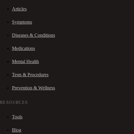
Articles
Symptoms
Diseases & Conditions
Medications
Mental Health
Tests & Procedures
Prevention & Wellness
RESOURCES
Tools
Blog