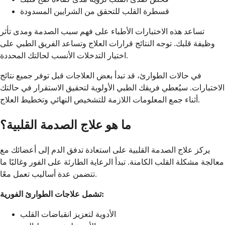
قسطرة القلب للتحقق من الشرايين المسدودة
تساعد هذه الاختبارات الأطباء على فهم سبب الصدمة ومدى تأثر
وظيفة قلبك. توجه النتائج قرارات العلاج وتساعد الفريق الطبي على
اختيار التدخلات الأنسب لحالتك المحددة.
في حالات الطوارئ، قد تبدأ بعض العلاجات قبل توفر جميع نتائج
الاختبارات. سيُعطي فريقك الطبي الأولوية لتحقيق الاستقرار في حالتك
أثناء جمع المعلومات اللازمة للتشخيص النهائي وتخطيط العلاج.
ما هو علاج الصدمة القلبية؟
يركز علاج الصدمة القلبية على استعادة تدفق الدم إلى أعضائك مع
معالجة مشكلة القلب الكامنة. تبدأ الرعاية الطارئة على الفور وغالبًا ما
تتضمن عدة أساليب تعمل معًا.
تشمل علاجات الطوارئ الفورية:
الأدوية لتعزيز انقباضات القلب