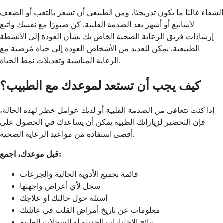
الشفاء غالبًا ما يكون تدريجيًا، ومن الطبيعي أن تشعر بالتعب أو الضعف
لأسابيع أو أشهر بعد الصدمة القلبية. كن صبورًا مع نفسك واتبع
إرشادات فريق الرعاية الصحية الخاص بك بشأن العودة إلى الأنشطة
الطبيعية. يمكن للعديد من الأشخاص العودة إلى حياة مُرضية مع
الرعاية المناسبة وتعديلات نمط الحياة.
كيف يجب أن تستعد لموعدك مع الطبيب؟
إذا كنت تتعافى من الصدمة القلبية أو لديك عوامل خطر لهذه الحالة،
فإن التحضير لزياراتك الطبية يمكن أن يساعدك في الحصول على
أقصى استفادة من مواعيد الرعاية الصحية.
قبل موعدك، اجمع:
قائمة بجميع الأدوية الحالية والجرعات
سجل لأي أعراض واجهتها
أسئلة حول حالتك أو علاجك
معلومات عن تاريخ أمراض القلب في عائلتك
نتائج الاختبارات الحديثة أو السجلات الطبية