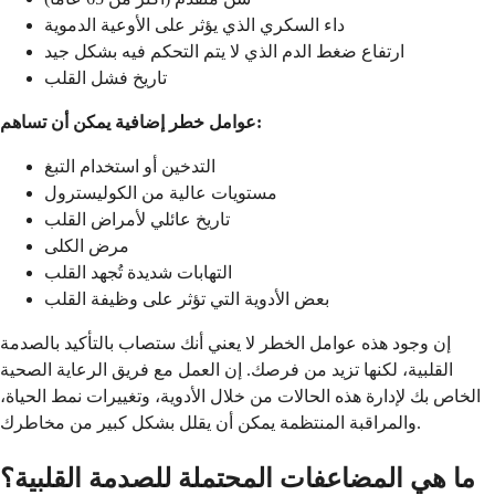
داء السكري الذي يؤثر على الأوعية الدموية
ارتفاع ضغط الدم الذي لا يتم التحكم فيه بشكل جيد
تاريخ فشل القلب
عوامل خطر إضافية يمكن أن تساهم:
التدخين أو استخدام التبغ
مستويات عالية من الكوليسترول
تاريخ عائلي لأمراض القلب
مرض الكلى
التهابات شديدة تُجهد القلب
بعض الأدوية التي تؤثر على وظيفة القلب
إن وجود هذه عوامل الخطر لا يعني أنك ستصاب بالتأكيد بالصدمة
القلبية، لكنها تزيد من فرصك. إن العمل مع فريق الرعاية الصحية
الخاص بك لإدارة هذه الحالات من خلال الأدوية، وتغييرات نمط الحياة،
والمراقبة المنتظمة يمكن أن يقلل بشكل كبير من مخاطرك.
ما هي المضاعفات المحتملة للصدمة القلبية؟