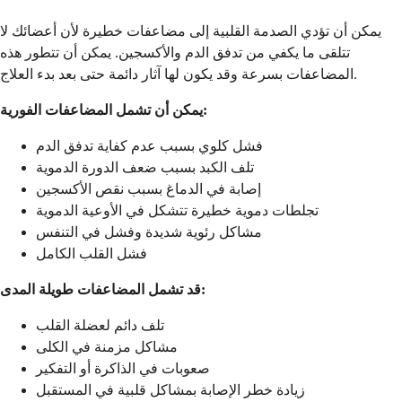
يمكن أن تؤدي الصدمة القلبية إلى مضاعفات خطيرة لأن أعضائك لا
تتلقى ما يكفي من تدفق الدم والأكسجين. يمكن أن تتطور هذه
المضاعفات بسرعة وقد يكون لها آثار دائمة حتى بعد بدء العلاج.
يمكن أن تشمل المضاعفات الفورية:
فشل كلوي بسبب عدم كفاية تدفق الدم
تلف الكبد بسبب ضعف الدورة الدموية
إصابة في الدماغ بسبب نقص الأكسجين
تجلطات دموية خطيرة تتشكل في الأوعية الدموية
مشاكل رئوية شديدة وفشل في التنفس
فشل القلب الكامل
قد تشمل المضاعفات طويلة المدى:
تلف دائم لعضلة القلب
مشاكل مزمنة في الكلى
صعوبات في الذاكرة أو التفكير
زيادة خطر الإصابة بمشاكل قلبية في المستقبل