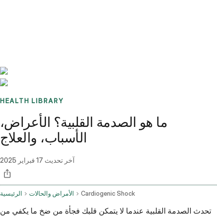
Benchmarks
Stories
FAQ
Sign up / Log in
HEALTH LIBRARY
ما هو الصدمة القلبية؟ الأعراض،
الأسباب، والعلاج
آخر تحديث
17 فبراير 2025
Cardiogenic Shock
الأمراض والحالات
الرئيسية
تحدث الصدمة القلبية عندما لا يتمكن قلبك فجأة من ضخ ما يكفي من