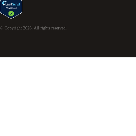
© Copyright
2026
. All rights reserved.