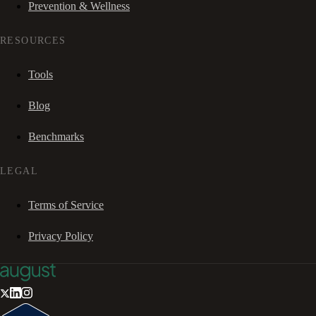
Prevention & Wellness
RESOURCES
Tools
Blog
Benchmarks
LEGAL
Terms of Service
Privacy Policy