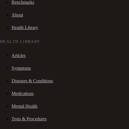
Benchmarks
About
Health Library
HEALTH LIBRARY
Articles
Symptoms
Diseases & Conditions
Medications
Mental Health
Tests & Procedures