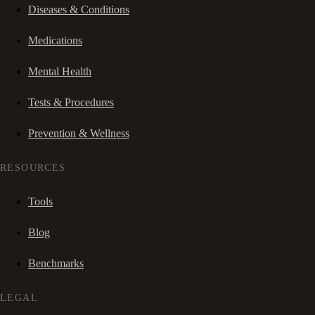
Diseases & Conditions
Medications
Mental Health
Tests & Procedures
Prevention & Wellness
RESOURCES
Tools
Blog
Benchmarks
LEGAL