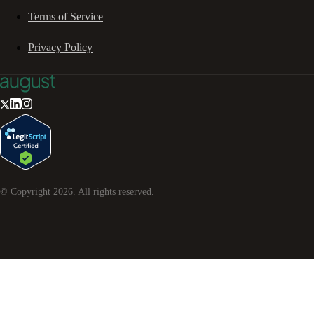
Terms of Service
Privacy Policy
© Copyright
2026
. All rights reserved.