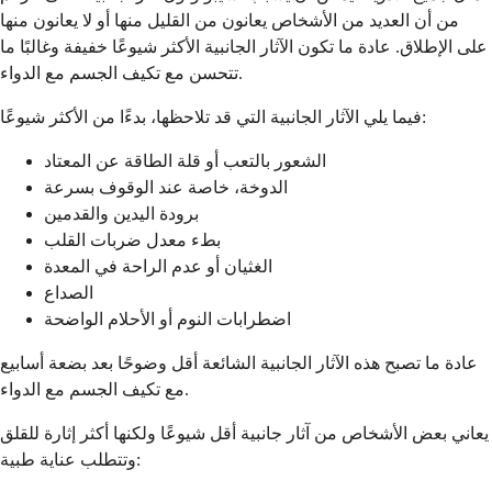
من أن العديد من الأشخاص يعانون من القليل منها أو لا يعانون منها
على الإطلاق. عادة ما تكون الآثار الجانبية الأكثر شيوعًا خفيفة وغالبًا ما
تتحسن مع تكيف الجسم مع الدواء.
فيما يلي الآثار الجانبية التي قد تلاحظها، بدءًا من الأكثر شيوعًا:
الشعور بالتعب أو قلة الطاقة عن المعتاد
الدوخة، خاصة عند الوقوف بسرعة
برودة اليدين والقدمين
بطء معدل ضربات القلب
الغثيان أو عدم الراحة في المعدة
الصداع
اضطرابات النوم أو الأحلام الواضحة
عادة ما تصبح هذه الآثار الجانبية الشائعة أقل وضوحًا بعد بضعة أسابيع
مع تكيف الجسم مع الدواء.
يعاني بعض الأشخاص من آثار جانبية أقل شيوعًا ولكنها أكثر إثارة للقلق
وتتطلب عناية طبية: