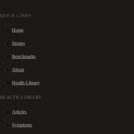
QUICK LINKS
Home
Stories
Benchmarks
About
Health Library
HEALTH LIBRARY
Articles
Symptoms