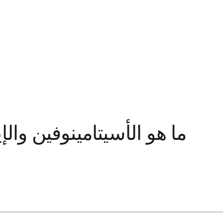
ما هو الأسيتامينوفين وال