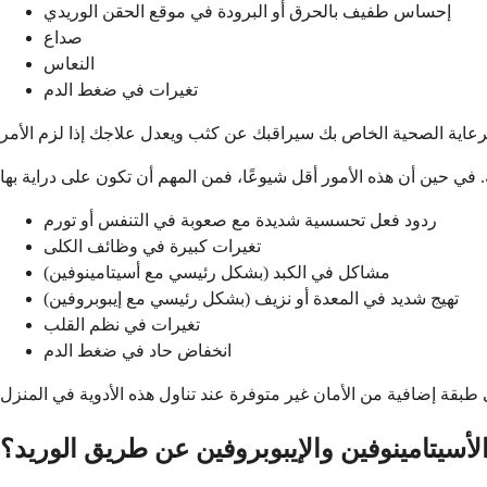
إحساس طفيف بالحرق أو البرودة في موقع الحقن الوريدي
صداع
النعاس
تغيرات في ضغط الدم
ردود فعل تحسسية شديدة مع صعوبة في التنفس أو تورم
تغيرات كبيرة في وظائف الكلى
مشاكل في الكبد (بشكل رئيسي مع أسيتامينوفين)
تهيج شديد في المعدة أو نزيف (بشكل رئيسي مع إيبوبروفين)
تغيرات في نظم القلب
انخفاض حاد في ضغط الدم
لأسيتامينوفين والإيبوبروفين عن طريق الوريد؟