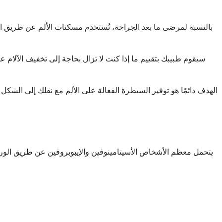
سيقوم طبيبك بتقييم ما إذا كنت لا تزال بحاجة إلى تخفيف الآلام 
الهدف دائمًا هو توفير السيطرة الفعالة على الألم مع نقلك إلى الشك
يتحمل معظم الأشخاص الأسيتامينوفين والإيبوبروفين عن طريق الوريد جي