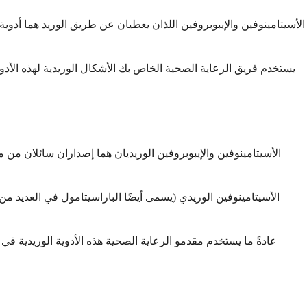
الأسيتامينوفين والإيبوبروفين اللذان يعطيان عن طريق الوريد هما أدوي
يستخدم فريق الرعاية الصحية الخاص بك الأشكال الوريدية لهذه الأدوي
الأسيتامينوفين والإيبوبروفين الوريديان هما إصداران سائلان م
الأسيتامينوفين الوريدي (يسمى أيضًا الباراسيتامول في العديد من
عادةً ما يستخدم مقدمو الرعاية الصحية هذه الأدوية الوريدية 