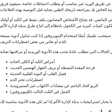
فين عن طريق الوريد غير مناسب أو يتطلب احتياطات خاصة. سيقوم فريق
في الماضي. قد يحتاج الأشخاص المصابون بتلف نشط في الكبد أو أولئك
سيتجنب طبيبك أيضًا استخدام الإيبوبروفين إذا كنت تتناول أدوية مميعة
للدم أو تعاني من بعض اضطرابات النزيف.
أمراض الكبد أو الكلى الحادة
قرحة المعدة النشطة أو نزيف الجهاز الهضمي الحديث
فشل القلب أو النوبة القلبية الحديثة
اضطرابات تخثر الدم
الربو الحاد الناجم عن مضادات الالتهاب غير الستيرويدية
الحمل في الثلث الثالث (للإيبوبروفين)