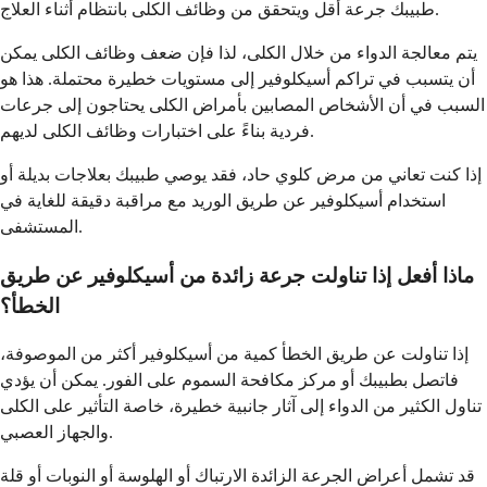
طبيبك جرعة أقل ويتحقق من وظائف الكلى بانتظام أثناء العلاج.
يتم معالجة الدواء من خلال الكلى، لذا فإن ضعف وظائف الكلى يمكن
أن يتسبب في تراكم أسيكلوفير إلى مستويات خطيرة محتملة. هذا هو
السبب في أن الأشخاص المصابين بأمراض الكلى يحتاجون إلى جرعات
فردية بناءً على اختبارات وظائف الكلى لديهم.
إذا كنت تعاني من مرض كلوي حاد، فقد يوصي طبيبك بعلاجات بديلة أو
استخدام أسيكلوفير عن طريق الوريد مع مراقبة دقيقة للغاية في
المستشفى.
ماذا أفعل إذا تناولت جرعة زائدة من أسيكلوفير عن طريق
الخطأ؟
إذا تناولت عن طريق الخطأ كمية من أسيكلوفير أكثر من الموصوفة،
فاتصل بطبيبك أو مركز مكافحة السموم على الفور. يمكن أن يؤدي
تناول الكثير من الدواء إلى آثار جانبية خطيرة، خاصة التأثير على الكلى
والجهاز العصبي.
قد تشمل أعراض الجرعة الزائدة الارتباك أو الهلوسة أو النوبات أو قلة