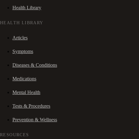
Health Library
HEALTH LIBRARY
Articles
Symptoms
Diseases & Conditions
Medications
Mental Health
Tests & Procedures
Prevention & Wellness
RESOURCES