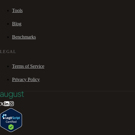
Tools
Blog
Benchmarks
LEGAL
Terms of Service
Privacy Policy