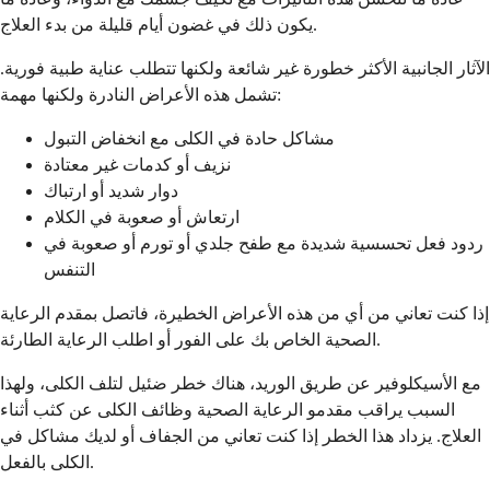
يكون ذلك في غضون أيام قليلة من بدء العلاج.
الآثار الجانبية الأكثر خطورة غير شائعة ولكنها تتطلب عناية طبية فورية.
تشمل هذه الأعراض النادرة ولكنها مهمة:
مشاكل حادة في الكلى مع انخفاض التبول
نزيف أو كدمات غير معتادة
دوار شديد أو ارتباك
ارتعاش أو صعوبة في الكلام
ردود فعل تحسسية شديدة مع طفح جلدي أو تورم أو صعوبة في
التنفس
إذا كنت تعاني من أي من هذه الأعراض الخطيرة، فاتصل بمقدم الرعاية
الصحية الخاص بك على الفور أو اطلب الرعاية الطارئة.
مع الأسيكلوفير عن طريق الوريد، هناك خطر ضئيل لتلف الكلى، ولهذا
السبب يراقب مقدمو الرعاية الصحية وظائف الكلى عن كثب أثناء
العلاج. يزداد هذا الخطر إذا كنت تعاني من الجفاف أو لديك مشاكل في
الكلى بالفعل.