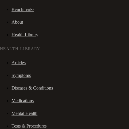
Benchmarks
About
Health Library
HEALTH LIBRARY
Articles
Symptoms
Diseases & Conditions
Medications
Mental Health
Tests & Procedures