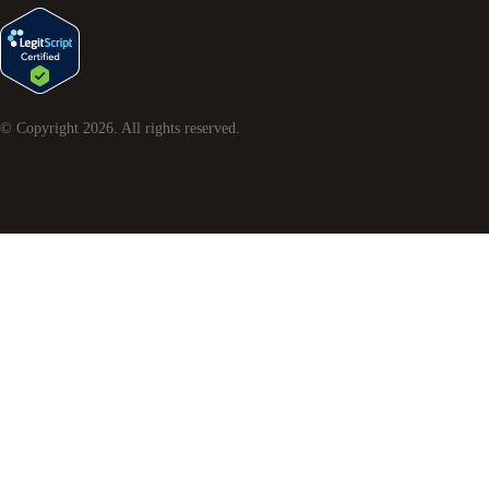
© Copyright
2026
. All rights reserved.