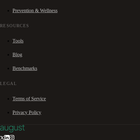
Prevention & Wellness
RESOURCES
Tools
Blog
Benchmarks
LEGAL
Terms of Service
Privacy Policy