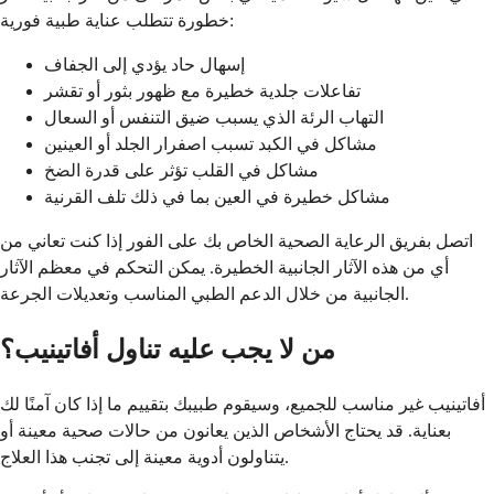
خطورة تتطلب عناية طبية فورية:
إسهال حاد يؤدي إلى الجفاف
تفاعلات جلدية خطيرة مع ظهور بثور أو تقشر
التهاب الرئة الذي يسبب ضيق التنفس أو السعال
مشاكل في الكبد تسبب اصفرار الجلد أو العينين
مشاكل في القلب تؤثر على قدرة الضخ
مشاكل خطيرة في العين بما في ذلك تلف القرنية
اتصل بفريق الرعاية الصحية الخاص بك على الفور إذا كنت تعاني من
أي من هذه الآثار الجانبية الخطيرة. يمكن التحكم في معظم الآثار
الجانبية من خلال الدعم الطبي المناسب وتعديلات الجرعة.
من لا يجب عليه تناول أفاتينيب؟
أفاتينيب غير مناسب للجميع، وسيقوم طبيبك بتقييم ما إذا كان آمنًا لك
بعناية. قد يحتاج الأشخاص الذين يعانون من حالات صحية معينة أو
يتناولون أدوية معينة إلى تجنب هذا العلاج.