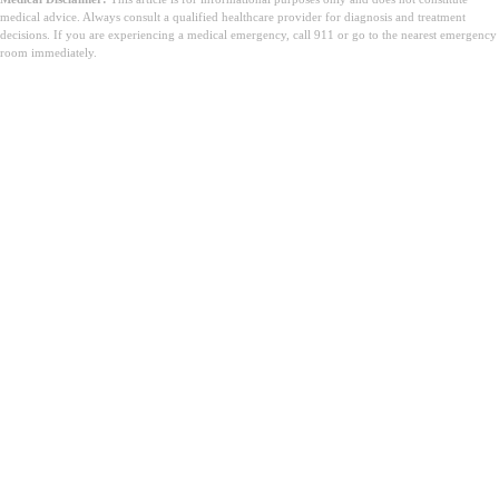
medical advice. Always consult a qualified healthcare provider for diagnosis and treatment
decisions. If you are experiencing a medical emergency, call 911 or go to the nearest emergency
room immediately.