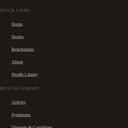
QUICK LINKS
Home
Stories
Benchmarks
About
Health Library
HEALTH LIBRARY
Articles
Symptoms
Diseases & Conditions