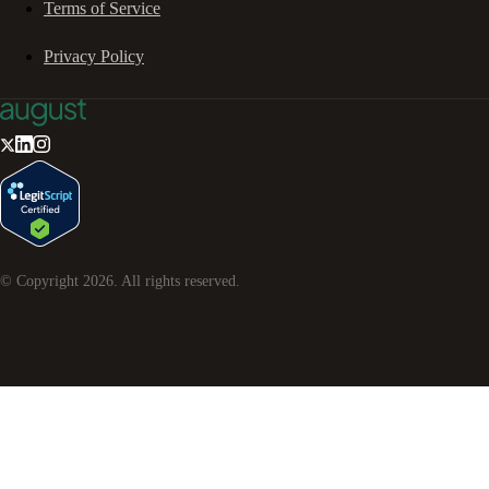
Terms of Service
Privacy Policy
© Copyright
2026
. All rights reserved.