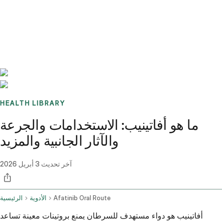
Benchmarks
Stories
FAQ
Sign up / Log in
HEALTH LIBRARY
ما هو أفاتينيب: الاستخدامات والجرعة
والآثار الجانبية والمزيد
آخر تحديث
3 أبريل 2026
Afatinib Oral Route
الأدوية
الرئيسية
أفاتينيب هو دواء مستهدف للسرطان يمنع بروتينات معينة تساعد