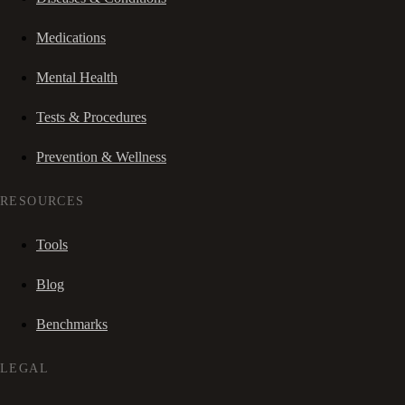
Medications
Mental Health
Tests & Procedures
Prevention & Wellness
RESOURCES
Tools
Blog
Benchmarks
LEGAL