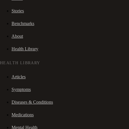
Stories
Benchmarks
About
Health Library
HEALTH LIBRARY
Articles
Symptoms
Diseases & Conditions
Medications
Mental Health