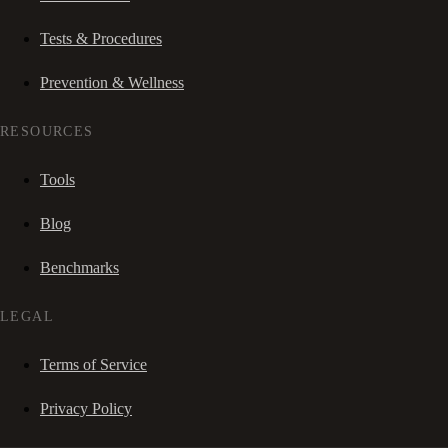
Tests & Procedures
Prevention & Wellness
RESOURCES
Tools
Blog
Benchmarks
LEGAL
Terms of Service
Privacy Policy