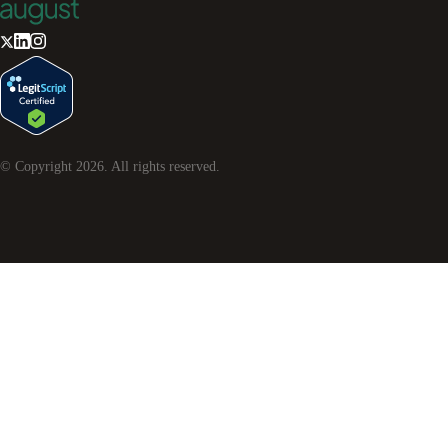
© Copyright
2026
. All rights reserved.