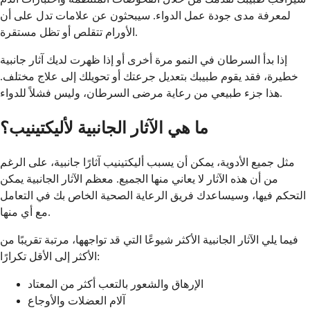
لمعرفة مدى جودة عمل الدواء. سيبحثون عن علامات تدل على أن
الأورام تتقلص أو تظل مستقرة.
إذا بدأ السرطان في النمو مرة أخرى أو إذا ظهرت لديك آثار جانبية
خطيرة، فقد يقوم طبيبك بتعديل جرعتك أو تحويلك إلى علاج مختلف.
هذا جزء طبيعي من رعاية مرضى السرطان، وليس فشلاً للدواء.
ما هي الآثار الجانبية لأليكتينيب؟
مثل جميع الأدوية، يمكن أن يسبب أليكتينيب آثارًا جانبية، على الرغم
من أن هذه الآثار لا يعاني منها الجميع. معظم الآثار الجانبية يمكن
التحكم فيها، وسيساعدك فريق الرعاية الصحية الخاص بك في التعامل
مع أي منها.
فيما يلي الآثار الجانبية الأكثر شيوعًا التي قد تواجهها، مرتبة تقريبًا من
الأكثر إلى الأقل تكرارًا:
الإرهاق والشعور بالتعب أكثر من المعتاد
آلام العضلات والأوجاع