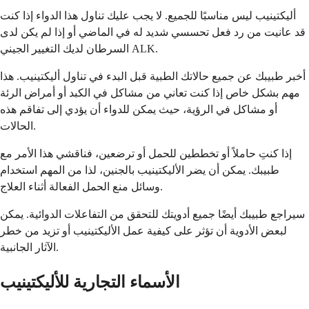
أليكتينيب ليس مناسبًا للجميع. لا يجب عليك تناول هذا الدواء إذا كنت
قد عانيت من رد فعل تحسسي شديد له في الماضي أو إذا لم يكن لدى
السرطان لديك التغيير الجيني ALK.
أخبر طبيبك عن جميع حالاتك الطبية قبل البدء في تناول أليكتينيب. هذا
مهم بشكل خاص إذا كنت تعاني من مشاكل في الكبد أو أمراض الرئة
أو مشاكل في الرؤية، حيث يمكن للدواء أن يؤدي إلى تفاقم هذه
الحالات.
إذا كنتِ حاملاً أو تخططين للحمل أو ترضعين، فناقشي هذا الأمر مع
طبيبك. يمكن أن يضر الأليكتينيب بالجنين، لذا من المهم استخدام
وسائل منع الحمل الفعالة أثناء العلاج.
سيراجع طبيبك أيضًا جميع أدويتك للتحقق من التفاعلات الدوائية. يمكن
لبعض الأدوية أن تؤثر على كيفية عمل الأليكتينيب أو تزيد من خطر
الآثار الجانبية.
الأسماء التجارية للأليكتينيب