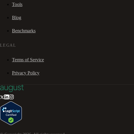
Tools
Blog
Benchmarks
LEGAL
Terms of Service
Privacy Policy