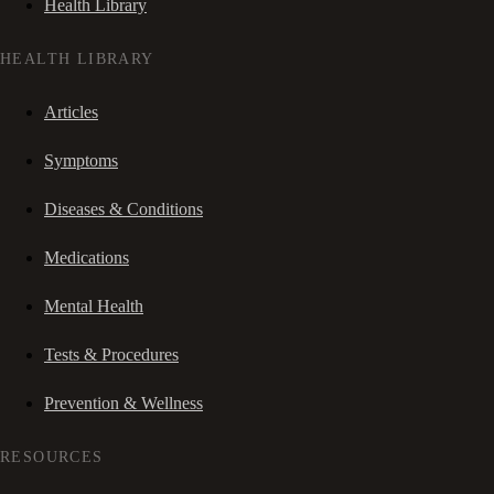
Health Library
HEALTH LIBRARY
Articles
Symptoms
Diseases & Conditions
Medications
Mental Health
Tests & Procedures
Prevention & Wellness
RESOURCES