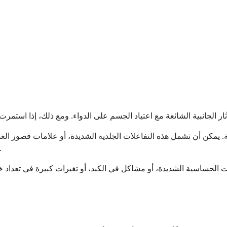
ورية. يمكن أن تشمل هذه التفاعلات الجلدية الشديدة، أو علامات قصور 
مشاكل الغدة الدرقية (سرعة ضربات القلب، والتعرق، 
ت الحساسية الشديدة، أو مشاكل في الكبد، أو تغيرات كبيرة في تعداد 