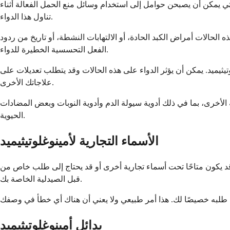
لاتي يمكن أن يصبحن حوامل إلى استخدام وسائل منع الحمل الفعالة أثناء
تناول هذا الدواء.
حالات أمراض الكبد الحادة، أو الالتهابات النشطة، أو تاريخ من ردود
الفعل التحسسية الخطيرة للدواء.
ثيميد. يمكن أن يؤثر الدواء على هذه الحالات وقد يتطلب تعديلات على
علاجاتك الأخرى.
وية الأخرى، بما في ذلك أدوية سيولة الدم وأدوية النوبات وبعض المضادات
الحيوية.
الأسماء التجارية لأمينوغلوتيثيميد
 قد يكون متاحًا تحت أسماء تجارية أخرى أو قد يحتاج إلى طلب خاص من
قبل الصيدلية الخاصة بك.
بدائل أمينوغلوتيثيميد