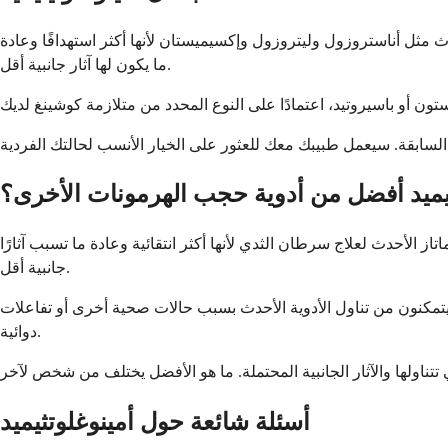
دث مثل أناستروزول وليتروزول وإكسيميستان لأنها أكثر استهدافًا وعادة
ما يكون لها آثار جانبية أقل.
يميد أفضل من أدوية حجب الهرمونات الأخرى؟
​​الأحدث لعلاج سرطان الثدي لأنها أكثر انتقائية وعادة ما تسبب آثارًا
جانبية أقل.
يتمكنون من تناول الأدوية الأحدث بسبب حالات صحية أخرى أو تفاعلات
دوائية.
أسئلة شائعة حول أمينوغلوتثيميد