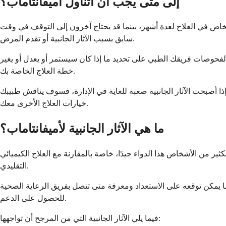
إلى متى يجب أن أتناول أميفانتاماب؟
خاص في العلاج لعدة أشهر، بينما قد يحتاج آخرون إلى التوقف في وقت
سابق بسبب الآثار الجانبية أو تقدم المرض.
الفحوصات فريقك الطبي على تحديد ما إذا كان سيستمر أو يعدل أو يغير
خطة العلاج الخاصة بك.
إذا أصبحت الآثار الجانبية صعبة للغاية في الإدارة، فسوف يناقش طبيبك
خيارات العلاج الأخرى معك.
ما هي الآثار الجانبية لأميفانتاماب؟
ير من الأشخاص هذا الدواء جيدًا، خاصة بالمقارنة مع العلاج الكيميائي
التقليدي.
ما يمكن توقعه على الاستعداد ومعرفة متى تتصل بفريق الرعاية الصحية
للحصول على الدعم.
فيما يلي الآثار الجانبية التي من المرجح أن تواجهها: