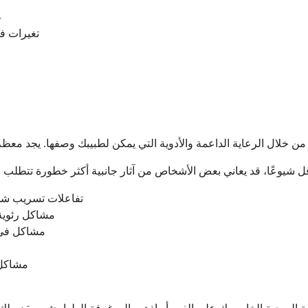
ط
تغيرات في
تفاعلات تسريب شدي
مشاكل رئوية 
مشاكل في ا
مشاكل 