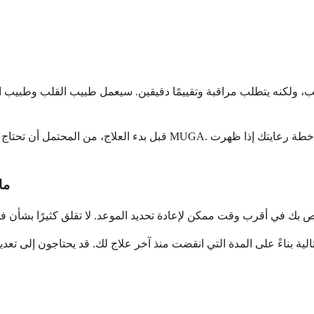
ولكنه يتطلب مراقبة وتقييمًا دقيقين. سيعمل طبيب القلب وطبيب الأورا
قبل بدء العلاج، من المحتمل أن تحتاج إلى اختبارات لوظائف القلب ب
ما
 بناءً على المدة التي انقضت منذ آخر علاج لك. قد يحتاجون إلى تعديل