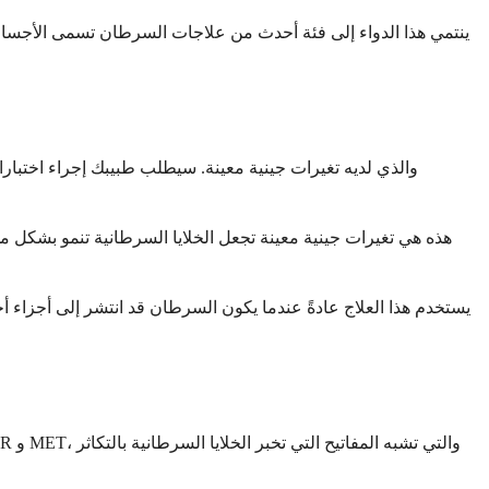
ينتمي هذا الدواء إلى فئة أحدث من علاجات السرطان تسمى الأجسام ال
يستخدم هذا العلاج عادةً عندما يكون السرطان قد انتشر إلى أجزاء 