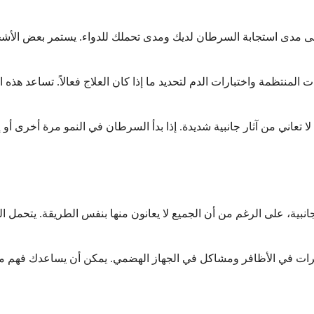
ا على مدى استجابة السرطان لديك ومدى تحملك للدواء. يستمر بعض الأش
منتظمة واختبارات الدم لتحديد ما إذا كان العلاج فعالاً. تساعد هذه 
 تعاني من آثار جانبية شديدة. إذا بدأ السرطان في النمو مرة أخرى أو 
ية، على الرغم من أن الجميع لا يعانون منها بنفس الطريقة. يتحمل الكث
ة وتغيرات في الأظافر ومشاكل في الجهاز الهضمي. يمكن أن يساعدك فهم 