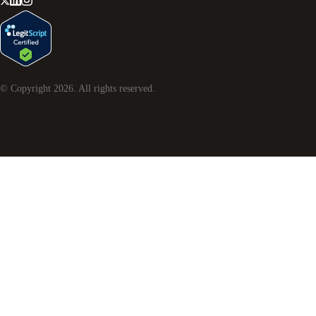
© Copyright
2026
. All rights reserved.