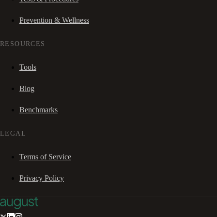
Prevention & Wellness
RESOURCES
Tools
Blog
Benchmarks
LEGAL
Terms of Service
Privacy Policy